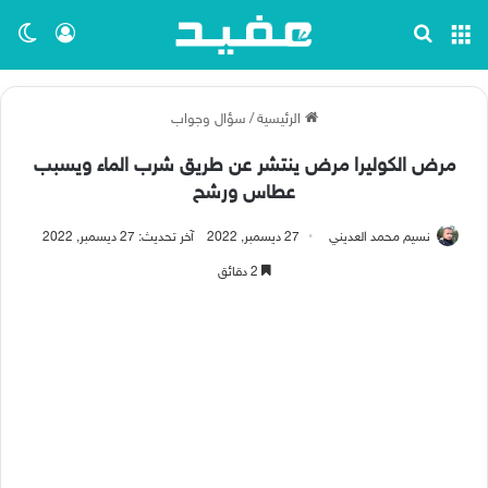
القائمة
بحث عن
تسجيل ا
الو
الرئيسية
/
سؤال وجواب
مرض الكوليرا مرض ينتشر عن طريق شرب الماء ويسبب
عطاس ورشح
نسيم محمد العديني
27 ديسمبر, 2022
آخر تحديث: 27 ديسمبر, 2022
2 دقائق