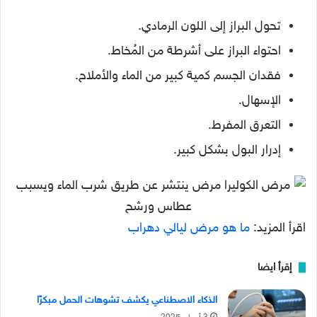
تحول البراز إلى اللون الرمادي.
احتواء البراز على أشرطة من المُخاط.
فقدان الجسم كمية كبير من الماء والأملاح.
الإسهال.
التعرق المفرط.
إدرار البول بشكل كبير.
اقرأ المزيد:
ما هو مرض ليالي دهراب
إقرأ ايضا
الذكاء الاصطناعي يكشف تشوهات الحمل مبكرًا