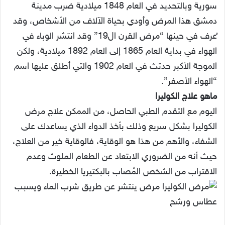
سورية وبالتحديد في العام 1848 ميلادية ضرب مدينة
دمشق هذا المرض وأودي بحياة الآلاف من الأشخاص، وقد
ُعرف في حينها “مرض القرن ال19” وقد انتشر الوباء في
الهواء في بداية العام 1865 إلى العام 1892 ميلادية، ولكن
الموجة الأكبر حدتث في العام 1902 والتي أطلق عليها اسم
“الهواء الأصفر”.
ماهو علاج الكوليرا
اليوم مع التقدم الطبي الحاصل، من الممكن علاج مرض
الكوليرا بشكل سريع وذلك بأخذ الدواء الذي يساعدك على
الشفاء، والأهم من هذا هو الوقاية، فالوقاية خير من العلاج،
حيث أنه من الضروري الابتعاد عن الطعام الملوث وعدم
الاقتراب من الشخص المُصاب بالبكتيريا الخطيرة.