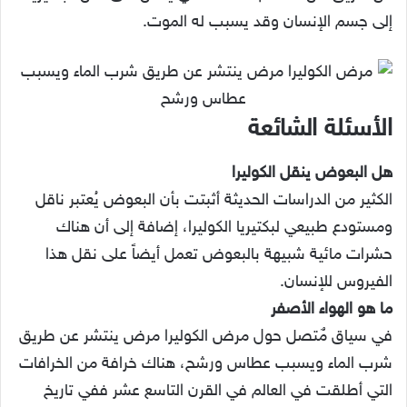
إلى جسم الإنسان وقد يسبب له الموت.
الأسئلة الشائعة
هل البعوض ينقل الكوليرا
الكثير من الدراسات الحديثة أثبتت بأن البعوض يُعتبر ناقل
ومستودع طبيعي لبكتيريا الكوليرا، إضافة إلى أن هناك
حشرات مائية شبيهة بالبعوض تعمل أيضاً على نقل هذا
الفيروس للإنسان.
ما هو الهواء الأصفر
في سياق مٌتصل حول مرض الكوليرا مرض ينتشر عن طريق
شرب الماء ويسبب عطاس ورشح، هناك خرافة من الخرافات
التي أطلقت في العالم في القرن التاسع عشر ففي تاريخ