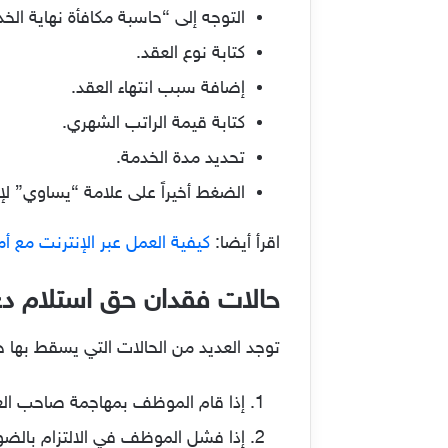
التوجه إلى “حاسبة مكافأة نهاية الخد
كتابة نوع العقد.
إضافة سبب انتهاء العقد.
كتابة قيمة الراتب الشهري.
تحديد مدة الخدمة.
الضغط أخيراً على علامة “يساوي” لإت
اقرأ أيضا:
كيفية العمل عبر الإنترنت مع أم
حالات فقدان حق استلام دعم
توجد العديد من الحالات التي يسقط بها 
إذا قام الموظف بمهاجمة صاحب العم
إذا فشل الموظف في الالتزام بالضو