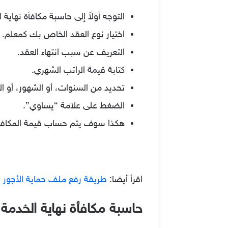
التوجه أولاً إلى حاسبة مكافأة نهاية
اختيار نوع العقد الخاص بك كمعلم.
التعريف عن سبب انتهاء العقد.
كتابة قيمة الراتب الشهري.
تحديد من السنوات، أو الشهور، أو الأ
الضغط على علامة “يساوي”.
هكذا سوف يتم حساب قيمة المكافأة
اقرأ أيضا:
طريقة رفع ملف حماية الأجور
حاسبة مكافأة نهاية الخدم