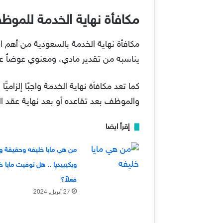
مكافأة نهاية الخدمة للمو
مكافأة نهاية الخدمة بالسعودية من أهم ال
يناسبه من تقدير مادي، ومعنوي عوضاً عن
كما تعد مكافأة نهاية الخدمة واجبًا إلزا
والموظف بعد تقاعده أو بعد نهاية عقد ا
إقرأ ايضا
من هي مايا خليفه وحقيقة وف
ويكيبيديا .. هل توفيت مايا خ
فعلاً؟
27 أبريل, 2024