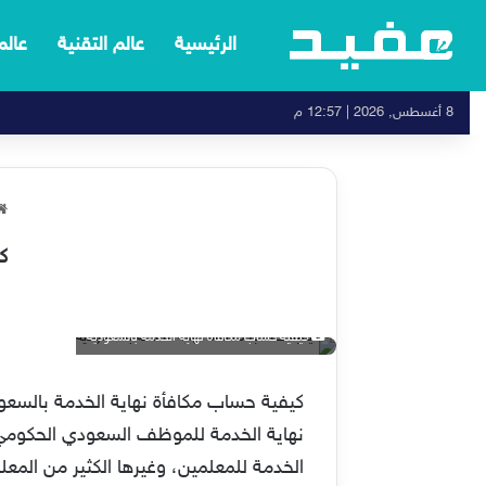
الرئيسية
عالم التقنية
عالم
8 أغسطس, 2026 | 12:57 م
ك
كيفية حساب مكافأة نهاية الخدمة بالسعودية
كيفية حساب مكافأة نهاية الخدمة بالسعو
نهاية الخدمة للموظف السعودي الحكوم
الخدمة للمعلمين، وغيرها الكثير من المعلوم