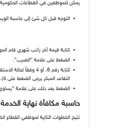
يمكن للموظفين في القطاعات الحكومية الا
التوجه قبل كل شئ إلى حاسبة الو
كتابة قيمة آخر راتب شهري قام الم
الضغط على علامة “الضرب”.
التقاعد المبكر يرجى الضغط على 4).
الضغط بعد ذلك على علامة “يساوي”
حاسبة مكافأة نهاية الخدم
تتيح الخطوات التالية لموظفي القطاع ال