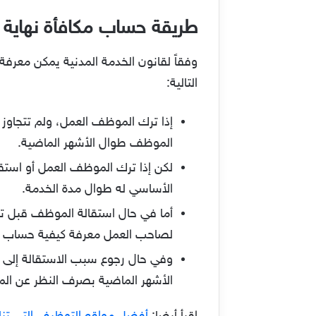
طريقة حساب مكافأة نهاية
وفقاً لقانون الخدمة المدنية يمكن معرف
التالية:
الموظف طوال الأشهر الماضية.
الأساسي له طوال مدة الخدمة.
أما في حال استقالة الموظف قبل تج
لصاحب العمل معرفة كيفية حساب مكافأة نهاية الخدمة
الأشهر الماضية بصرف النظر عن الم