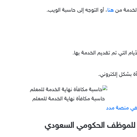
 الخدمة من
هنا
، أو التوجه إلى حاسبة الويب.
يام التي تم تقديم الخدمة بها.
 بشكل إلكتروني.
حاسبة مكافأة نهاية الخدمة للمعلم
 في منصة مدد
ة للموظف الحكومي السعودي