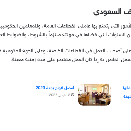
ظف السعودي
أمور التي يتمتع بها عاملي القطاعات العامة، وللمعلمين الحكوميي
 السنوات التي قضاها في مهنته ملتزماً بالشروط، والضوابط العا
ميًّا على أصحاب العمل في القطاعات الخاصة، وعلى الجهة الحكومية 
لعمل الخاص به إذا كان العمل مقتصر على مدة زمنية معينة.
اتها
افضل لاونج بجدة 2023
2 مارس, 2023
ليفة