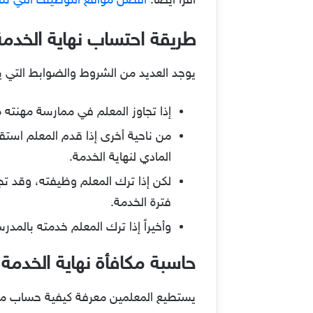
اقرأ أيضا:
أفضل مواقع التوظيف التي تن
طريقة احتساب نهاية الخدم
يوجد العديد من الشروط والضوابط التي 
إذا تجاوز المعلم في ممارسة مهنته 
من ناحية أخرى إذا قدم المعلم استق
المادي لنهاية الخدمة.
فترة الخدمة.
وأخيراً إذا ترك المعلم خدمته بالمد
حاسبة مكافأة نهاية الخدمة
يستطيع المعلمين معرفة كيفية حساب مكا