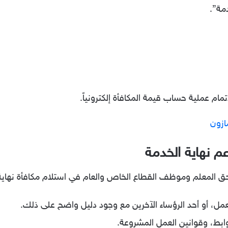
مة”.
مام عملية حساب قيمة المكافأة إلكترونياً.
ازون
 نهاية الخدمة
حق المعلم وموظف القطاع الخاص والعام في استلام مكافأة نهاية
ل، أو أحد الرؤساء الآخرين مع وجود دليل واضح على ذلك.
ابط، وقوانين العمل المشروعة.