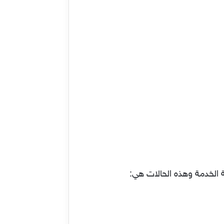
 الخدمة وهذه الحالات هي: