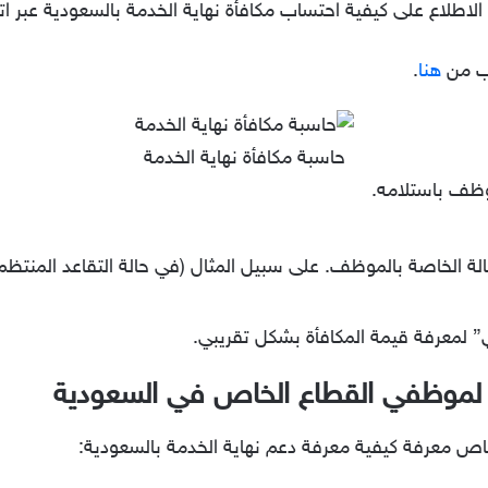
طلاع على كيفية احتساب مكافأة نهاية الخدمة بالسعودية عبر اتبا
يب من
هنا
.
حاسبة مكافأة نهاية الخدمة
وظف باستلامه.
 لمعرفة قيمة المكافأة بشكل تقريبي.
ة لموظفي القطاع الخاص في السعودية
خاص معرفة كيفية معرفة دعم نهاية الخدمة بالسعودية: