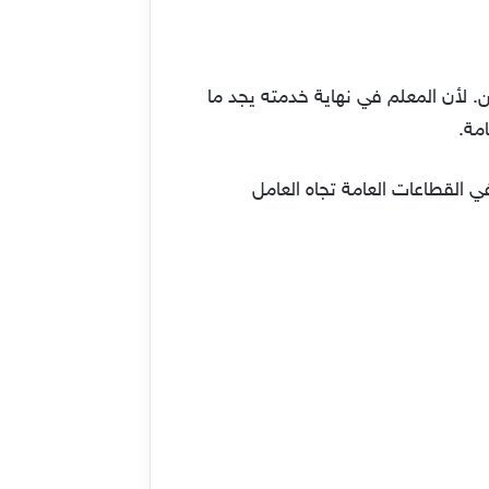
ن. لأن المعلم في نهاية خدمته يجد ما
مة.
في القطاعات العامة تجاه العامل