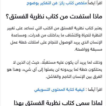
اقرأ ايضاً:
ملخص كتاب ركز: فن التفكير بوضوح
ماذا استفدت من كتاب نظرية الفستق؟
يعتبر كتاب نظرية الفستق من الكتب التي تساعد على تغيير
النظرة للحياة واكتشاف ما بداخلك من قدرات، ومساعدة
الإنسان الذي يريد الوصول للنجاح على امتلاك خطة عمل
مسبقة وواضحة.
وذلك لما يريد أن يكون عليه مستقبلًا، حيث إن الذين لا
يمتلكون خطة لما يريدونه لن يصلوا إلى أي شيء، وهذا هو
الفرق بين الإنسان الناجح والفاشل.
اقرأ أيضًا :
كيفية كتابة المحتوى التسويقي
لماذا سمي كتاب نظرية الفستق بهذا