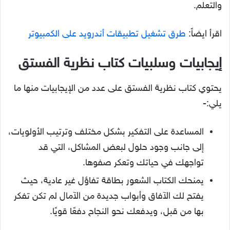
والتعلم.
اقرأ ايضاً:
طرق تشغيل تطبيقات أندرويد على الكمبيوتر
إيجابيات وسلبيات كتاب نظرية الفستق
يحتوي كتاب نظرية الفستق على عدد من الإيجابيات منها ما
يلي:-
المساعدة على التفكير بشكل مختلف وترتيب الأولويات،
إلى جانب وجود حلول لبعض المشاكل، التي قد
تواجهك في حياتك وتعكر صفوها.
يمنحك الكتاب الشعور بطاقة تفاؤل غير عادية، حيث
يفتح لك الآفاق وأبواب جديدة من الآمال لم تكن تفكر
بها من قبل، ويدفعك نحو النجاح دفعًا قويًا.