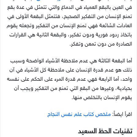
في العين بالبقع العمياء في الدماغ والتي تتمثل في عدة بقع
تمنع الإنسان من التفكير الصحيح، فتتمثل البقعة الأولى في
العادات الشائعة فهي تمنع الإنسان من التفكير وتجعله يقوم
باتخاذ ردود فورية ودون تفكير، والبقعة الثانية هي القرارات
الصادرة من دون تمعن وتفكر.
أما البقعة الثالثة هي عدم ملاحظة الأشياء الواضحة وسبب
ذلك هو عدم قدرة الإنسان على ملاحظة كل الأشياء في آن
واحد، أما الرابعة فهي عدم قدرة المرء على الحكم على نفسه
بحيادية، وغيرها من البقع التي تمنع من التفكير ويجب أن
يقوم الإنسان بالتخلص منها.
اقرأ ايضاً:
ملخص كتاب علم نفس النجاح
تقنيات الحظ السعيد