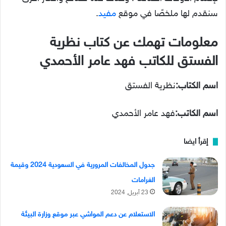
سنقدم لها ملخصًا في موقع
مفيد
.
معلومات تهمك عن كتاب نظرية
الفستق للكاتب فهد عامر الأحمدي
اسم الكتاب:
نظرية الفستق
اسم الكاتب:
فهد عامر الأحمدي
إقرأ ايضا
جدول المخالفات المرورية في السعودية 2024 وقيمة
الغرامات
23 أبريل, 2024
الاستعلام عن دعم المواشي عبر موقع وزارة البيئة