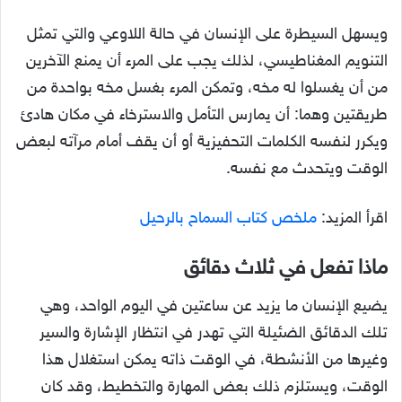
ويسهل السيطرة على الإنسان في حالة اللاوعي والتي تمثل
التنويم المغناطيسي، لذلك يجب على المرء أن يمنع الآخرين
من أن يغسلوا له مخه، وتمكن المرء بغسل مخه بواحدة من
طريقتين وهما: أن يمارس التأمل والاسترخاء في مكان هادئ
ويكرر لنفسه الكلمات التحفيزية أو أن يقف أمام مرآته لبعض
الوقت ويتحدث مع نفسه.
اقرأ المزيد:
ملخص كتاب السماح بالرحيل
ماذا تفعل في ثلاث دقائق
يضيع الإنسان ما يزيد عن ساعتين في اليوم الواحد، وهي
تلك الدقائق الضئيلة التي تهدر في انتظار الإشارة والسير
وغيرها من الأنشطة، في الوقت ذاته يمكن استغلال هذا
الوقت، ويستلزم ذلك بعض المهارة والتخطيط، وقد كان