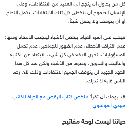
كل من يحاول أن ينجح إلى العديد من الانتقادات، وعلى
الإنسان الطموح أن يتخطى كل تلك الانتقادات ليكمل النجاح
أو أن يتوقف ولا يفعل شيئاً.
فيجب على المرء القيام ببعض الأشياء ليتجنب الانتقاد ومنها:
عدم اقتراف الأخطاء، عدم الظهور للجماهير، عدم تحمل
المسؤوليات، تحري الدقة في كل شيء، الابتعاد عن الكتابة
والتأليف والتدوين، وغيرها من الأشياء ولكن بعد كل هذا
الجهد الجهيد لن يتوقف الجميع الانتقادات وذلك لأن رضا
الناس غاية لا تدرك.
قد يهمك أن تقرأ:
ملخص كتاب الرقص مع الحياة للكاتب
مهدي الموسوي
حياتنا ليست لوحة مفاتيح