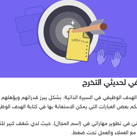
ي لحديثي التخرج
ة الهدف الوظيفي في السيرة الذاتية. بشكل يبرز قدراتهم ويؤهل
م بعض العبارات التي يمكن الاستعانة بها في كتابة الهدف الوظي
في تطوير مهاراتي في (اسم المجال). حيث لدي شغف كبير للتعل
 مع العملاء والعمل تحت ضغط.