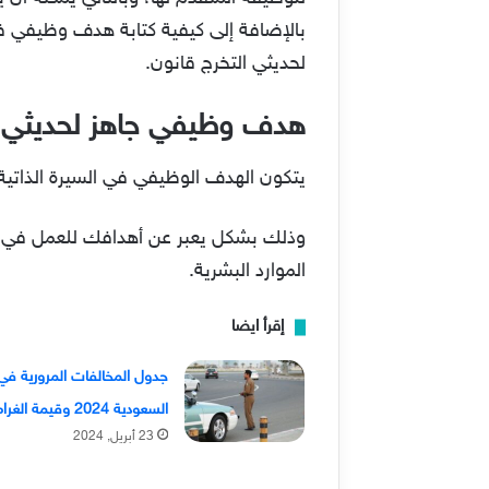
بالإضافة إلى كيفية كتابة هدف وظيفي ف
لحديثي التخرج قانون.
هدف وظيفي جاهز لحديثي ا
يتكون الهدف الوظيفي في السيرة الذاتية 
وذلك بشكل يعبر عن أهدافك للعمل في ال
الموارد البشرية.
إقرأ ايضا
جدول المخالفات المرورية في
السعودية 2024 وقيمة الغرامات
23 أبريل, 2024