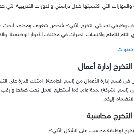
والمهارات التي اكتسبتها خلال دراستي والدورات التدريبية التي 
ف وظيفي لحديثي التخرج الآتي:- شخص شغوف ومجاهد ابحث عن 
التام للتعلم واكتساب الخبرات في مختلف الأدوار الوظيفية. وا
 خطوات
تخرج إدارة أعمال
 قسم إدارة الأعمال من (اسم الجامعة). أمتلك قدرة على التنظيم
 (اسم الشركة) لمدة عام. كما أستطيع العمل تحت ضغط وأرغب با
انضمام إليكم.
لتخرج محاسبة
تخرج لوظيفة محاسب على الشكل الآتي:-