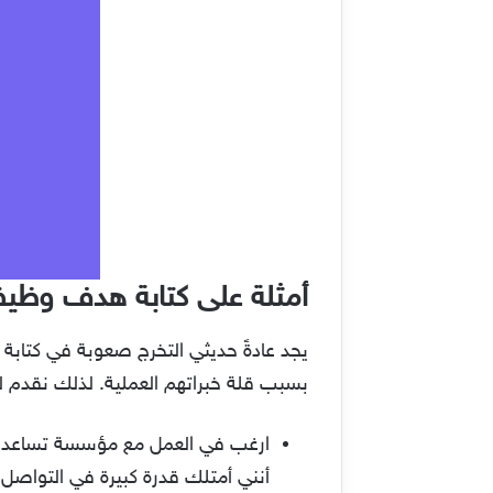
أمثلة على كتابة هدف وظيف
يجد عادةً حديثي التخرج صعوبة في كتاب
بسبب قلة خبراتهم العملية. لذلك نقدم لك
ارغب في العمل مع مؤسسة تساعدني 
أنني أمتلك قدرة كبيرة في التواصل