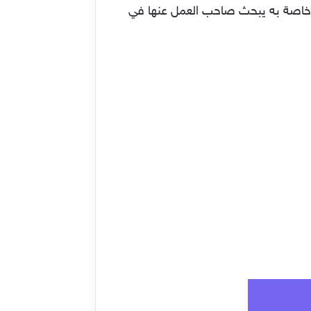
ة خاصة به يبحث صاحب العمل عنها في