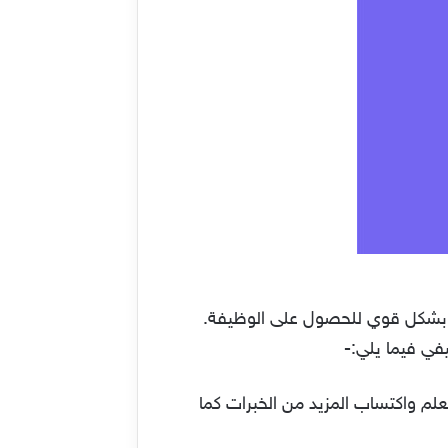
هم بشكل قوي للحصول على الوظيفة.
في فيما يلي:-
م واكتساب المزيد من الخبرات كما