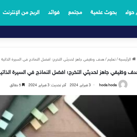
 حواء
بحوث علمية
مجتمع
فوائد
الربح من الإنترنت
الرئيسية
/
تعليم
/
هدف وظيفي جاهز لحديثي التخرج؛ افضل النماذج في السيرة الذاتية
ف وظيفي جاهز لحديثي التخرج؛ افضل النماذج في السيرة الذاتي
hoda hoda
3 فبراير, 2024
آخر تحديث: 3 فبراير, 2024
5 دقائق