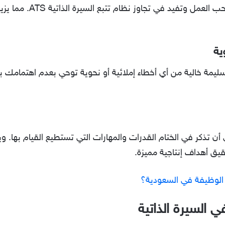
حيث إنها من النقاط التي تلف
ية
يمة خالية من أي أخطاء إملائية أو نحوية توحي بعدم اهتمامك بصي
ن تذكر في الختام القدرات والمهارات التي تستطيع القيام بها. 
ق أهداف إنتاجية مميزة.
 الوظيفة في السعودية؟
السيرة الذاتية