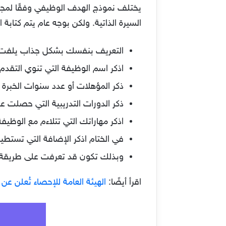
يختلف نموذج الهدف الوظيفي وفقًا لمجا
السيرة الذاتية. ولكن بوجه عام يتم كتابة
التعريف بنفسك بشكل جذاب يلفت ان
اذكر اسم الوظيفة التي تنوي التقدم 
ذكر المؤهلات أو عدد سنوات الخبرة ال
ذكر الدورات التدريبية التي حصلت ع
اذكر مهاراتك التي تتلاءم مع الوظيف
في الختام اذكر الإضافة التي تستطي
وبذلك تكون قد تعرفت على طريقة ك
اقرأ أيضًا:
الهيئة العامة للإحصاء تُعلن ع