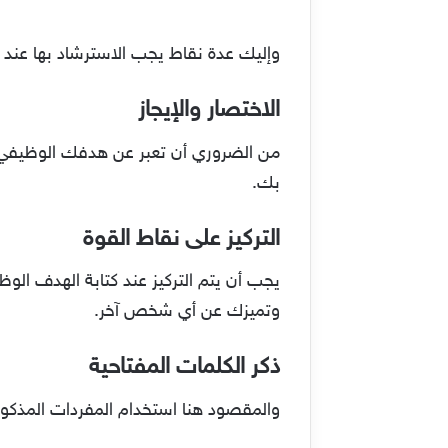
وإليك عدة نقاط يجب الاسترشاد بها عند ك
الاختصار والإيجاز
من الضروري أن تعبر عن هدفك الوظيفي ب
بك.
التركيز على نقاط القوة
يجب أن يتم التركيز عند كتابة الهدف الوظ
وتميزك عن أي شخص آخر.
ذكر الكلمات المفتاحية
والمقصود هنا استخدام المفردات المذكورة