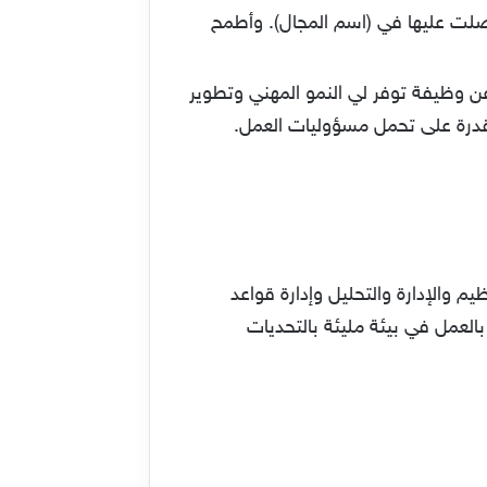
حصلت عليها في (اسم المجال). وأطمح
وظيفة توفر لي النمو المهني وتطوير
لقدرة على تحمل مسؤوليات العمل.
 والإدارة والتحليل وإدارة قواعد
لعمل في بيئة مليئة بالتحديات