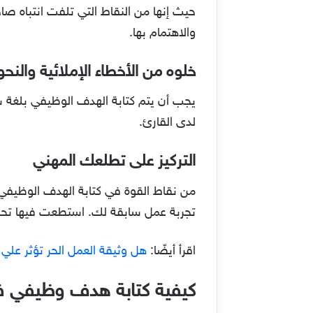
والاهتمام بها.
خلوه من الأخطاء الإملائية والنحو
يجب أن يتم كتابة الهدف الوظيفي بلغة سل
لدى القارئ.
التركيز على تطلعك المهني
من نقاط القوة في كتابة الهدف الوظيفي أ
تجربة عمل سابقة لك. استطعت فيها تحقي
اقرأ أيضًا:
هل وثيقة العمل الحر تؤثر علي
كيفية كتابة هدف وظيفي في 