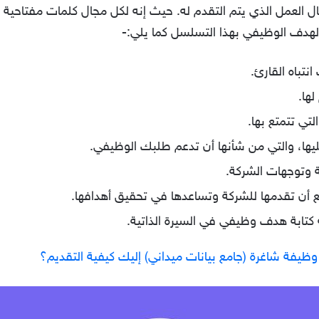
ل العمل الذي يتم التقدم له. حيث إنه لكل مجال كلمات مفتاحي
 الهدف الوظيفي بهذا التسلسل كما يلي:-
تباه القارئ.
لها.
تي تتمتع بها.
ليها، والتي من شأنها أن تدعم طلبك الوظيفي.
ة وتوجهات الشركة.
ع أن تقدمها للشركة وتساعدها في تحقيق أهدافها.
تابة هدف وظيفي في السيرة الذاتية.
ن وظيفة شاغرة (جامع بيانات ميداني) إليك كيفية التقديم؟