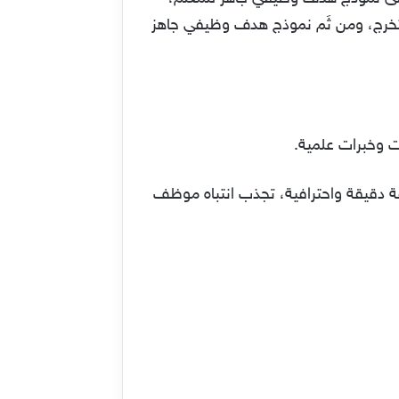
لتخرج، ومن ثَم نموذج هدف وظيفي جاهز
ت وخبرات علمية.
 دقيقة واحترافية، تجذب انتباه موظف