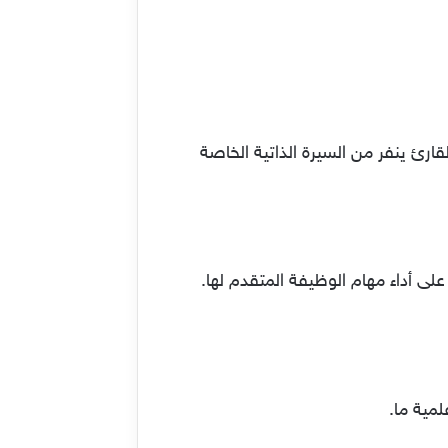
ئ ينفر من السيرة الذاتية الخاصة
لى أداء مهام الوظيفة المتقدم لها.
مية ما.