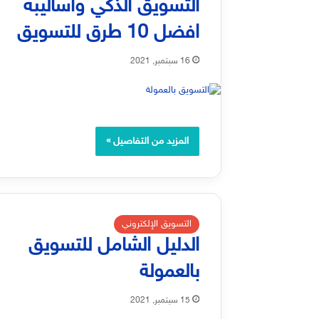
التسويق الذكي وأساليبه
افضل 10 طرق للتسويق
16 سبتمبر, 2021
المزيد من التفاصيل »
التسويق الإلكتروني
الدليل الشامل للتسويق
بالعمولة
15 سبتمبر, 2021