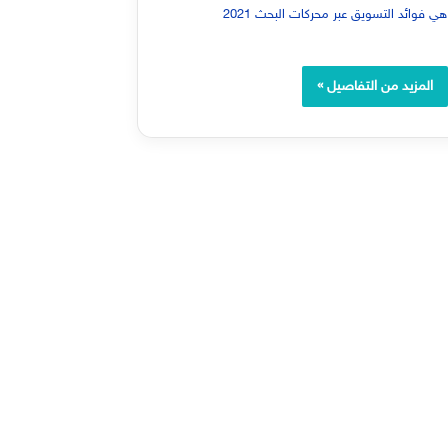
المزيد من التفاصيل »