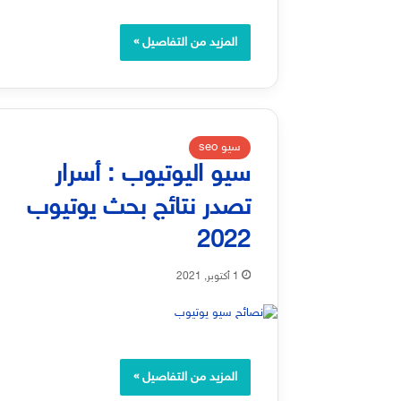
المزيد من التفاصيل »
سيو seo
سيو اليوتيوب : أسرار
تصدر نتائج بحث يوتيوب
2022
1 أكتوبر, 2021
المزيد من التفاصيل »