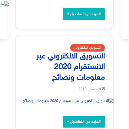
المزيد من التفاصيل »
التسويق الإلكتروني
التسويق الالكتروني عبر
الانستقرام 2020
معلومات ونصائح
9 ديسمبر, 2019
المزيد من التفاصيل »