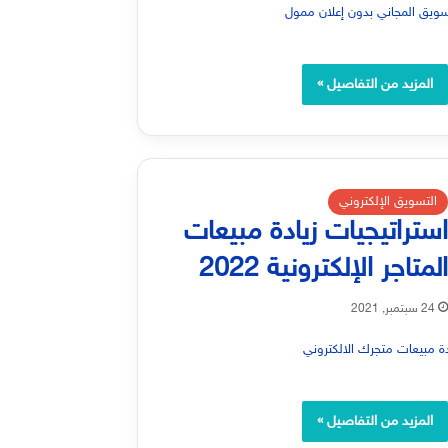
المزيد من التفاصيل »
التسويق الإلكتروني
ستراتيجيات زيادة مبيعات
لمتاجر الإلكترونية 2022
24 سبتمبر, 2021
المزيد من التفاصيل »