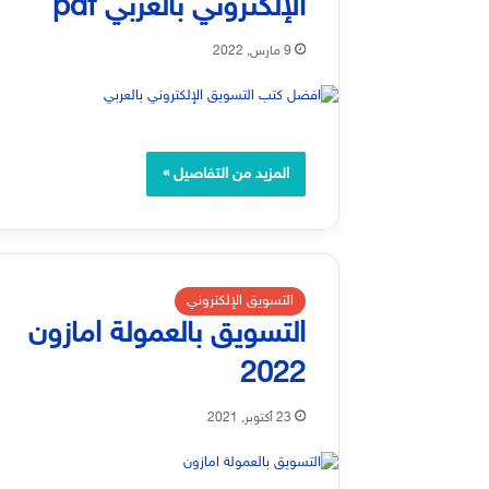
الإلكتروني بالعربي pdf
9 مارس, 2022
المزيد من التفاصيل »
التسويق الإلكتروني
التسويق بالعمولة امازون
2022
23 أكتوبر, 2021