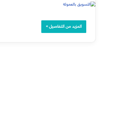
المزيد من التفاصيل »