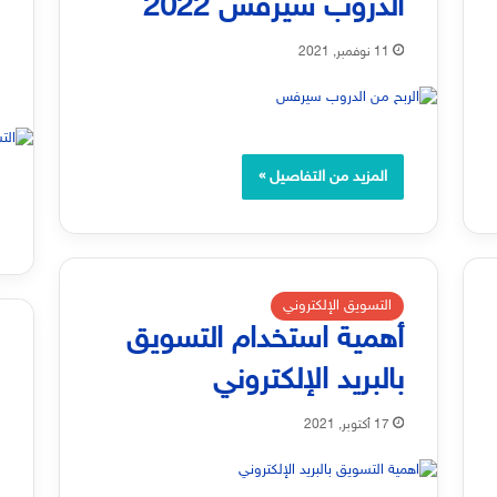
الدروب سيرفس 2022
ب
2
11 نوفمبر, 2021
المزيد من التفاصيل »
التسويق الإلكتروني
أهمية استخدام التسويق
بالبريد الإلكتروني
ك
ب
17 أكتوبر, 2021