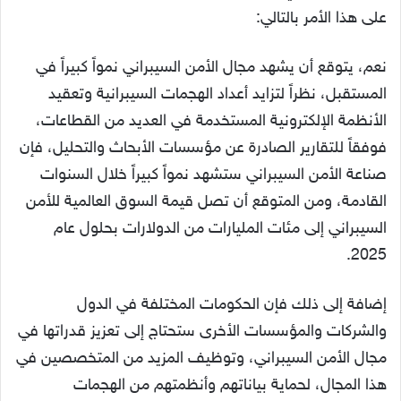
على هذا الأمر بالتالي:
نعم، يتوقع أن يشهد مجال الأمن السيبراني نمواً كبيراً في
المستقبل، نظراً لتزايد أعداد الهجمات السيبرانية وتعقيد
الأنظمة الإلكترونية المستخدمة في العديد من القطاعات،
فوفقاً للتقارير الصادرة عن مؤسسات الأبحاث والتحليل، فإن
صناعة الأمن السيبراني ستشهد نمواً كبيراً خلال السنوات
القادمة، ومن المتوقع أن تصل قيمة السوق العالمية للأمن
السيبراني إلى مئات المليارات من الدولارات بحلول عام
2025.
إضافة إلى ذلك فإن الحكومات المختلفة في الدول
والشركات والمؤسسات الأخرى ستحتاج إلى تعزيز قدراتها في
مجال الأمن السيبراني، وتوظيف المزيد من المتخصصين في
هذا المجال، لحماية بياناتهم وأنظمتهم من الهجمات