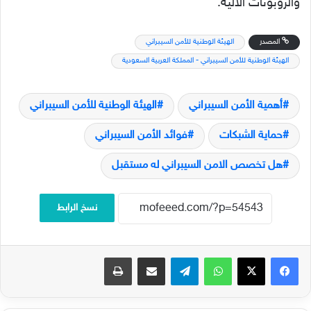
والروبوتات الآلية.
المصدر
الهيئة الوطنية للأمن السيبراني
الهيئة الوطنية للأمن السيبراني - المملكة العربية السعودية
أهمية الأمن السيبراني
الهيئة الوطنية للأمن السيبراني
حماية الشبكات
فوائد الأمن السيبراني
هل تخصص الامن السيبراني له مستقبل
نسخ الرابط
فيسبوك
‫X
واتساب
تيلقرام
مشاركة عبر البريد
طباعة