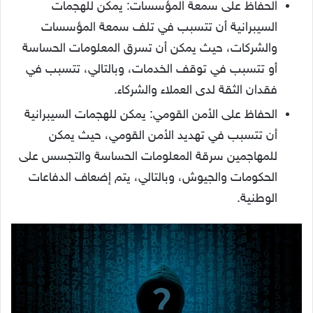
الحفاظ على سمعة المؤسسات: يمكن للهجمات
السيبرانية أن تتسبب في تلف سمعة المؤسسات
والشركات، حيث يمكن أن تسرق المعلومات الحساسة
أو تتسبب في توقف الخدمات، وبالتالي، تتسبب في
فقدان الثقة لدى العملاء والشركاء.
الحفاظ على الأمن القومي: يمكن للهجمات السيبرانية
أن تتسبب في تهديد الأمن القومي، حيث يمكن
للمهاجمين سرقة المعلومات الحساسة والتجسس على
الحكومات والجيوش، وبالتالي، يتم إضعاف الدفاعات
الوطنية.