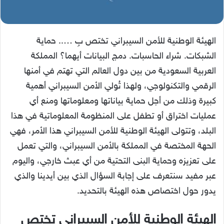
الهيئة الوطنية للأمن السيبراني تختص بِ ….. حماية
الشبكات. شراء الحاسبات. دمج البيانات أيهما؟ المملكة
العربية السعودية من بين دول العالم التي تهتم في أمنها
الرقمي والتكنولوجي، ولهذا تُولي الأمن السيبراني أهمية
كبيرة وذلك من أجل حماية بياناتها ومعلوماتها ومنع أي
عمليات اختراق أو تطفل على المنظومة المعلوماتية في هذا
البلد، وتتولى الهيئة الوطنية للأمن السيبراني هذا الأمر، فهي
الحهة المختصة في المملكة بالأمن السيبراني، والتي تعمل
على تعزيزه وحماية البنى التحتية من أي عبث خارجي، واليوم
عبر مفيد سنتعرف على إجابة السؤال الذي بين أيدينا والذي
يدور حول اختصاص هذه الهيئة بالتحديد.
الهيئة الوطنية للأمن السيبراني تختص