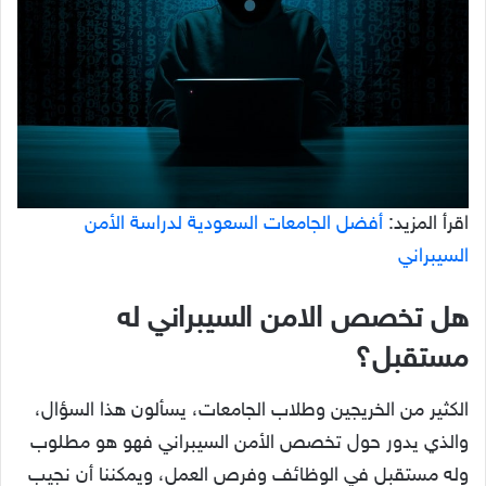
اقرأ المزيد:
أفضل الجامعات السعودية لدراسة الأمن
السيبراني
هل تخصص الامن السيبراني له
مستقبل؟
الكثير من الخريجين وطلاب الجامعات، يسألون هذا السؤال،
والذي يدور حول تخصص الأمن السيبراني فهو هو مطلوب
وله مستقبل في الوظائف وفرص العمل، ويمكننا أن نجيب