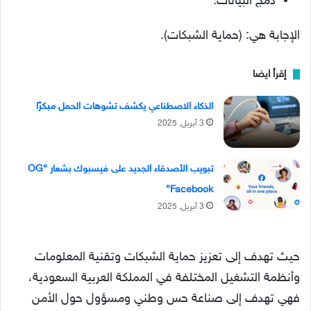
دمج البيانات.
الإجابة هي: (حماية الشبكات).
إقرأ ايضا
الذكاء الاصطناعي يكشف تشوهات الحمل مبكرًا
3 أبريل, 2025
تبويب الأصدقاء الجديد على فيسبوك بشعار “OG
Facebook”
3 أبريل, 2025
حيث تهدف إلى تعزيز حماية الشبكات وتقنية المعلومات
وأنظمة التشغيل المختلفة في المملكة العربية السعودية،
فهي تهدف إلى صناعة حس وطني ومسؤول حول الأمن