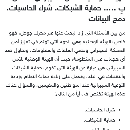
بِ ….. حماية الشبكات. شراء الحاسبات.
دمج البيانات
من بين الأسئلة التي زاد البحث عنها عبر محرك جوجل، فهو
خاص بالهيئة الوطنية وهي الجهة التي تهتم في تعزيز أمن
المملكة السيبراني وتحمي الملفات والمعلومات، وتحاول صد
أي هجمات على المنظومة، حيث أن الهيئة الوطنية للأمن
السيبراني هي عبارة عن الهيئة التي تقوم بحماية الشبكات
والتقنيات في البلد، وتعمل على زيادة حماية النظام وزيادة
التوعية السيبرانية عند المواطنين والمقيمين، والسؤال هناك
هذه الهيئة تختص في أياً من التالي:
شراء الحاسبات.
حماية الشبكات.