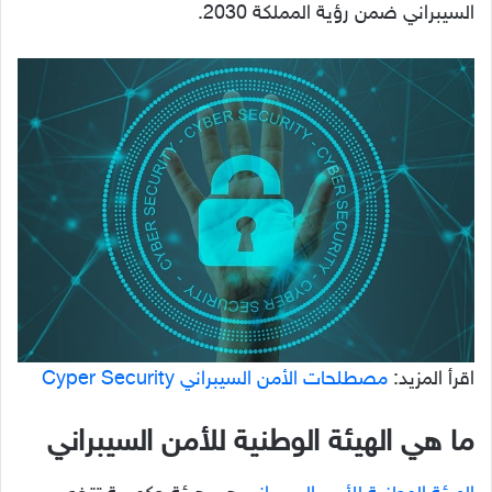
السيبراني ضمن رؤية المملكة 2030.
اقرأ المزيد:
مصطلحات الأمن السيبراني Cyper Security
ما هي الهيئة الوطنية للأمن السيبراني