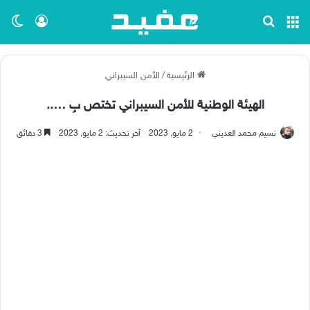
القائمة
بحث عن
تسجيل ا
الو
الرئيسية
/
الأمن السيبراني
الهيئة الوطنية للأمن السيبراني تختص بِ …..
نسيم محمد العديني
2 مايو, 2023
آخر تحديث: 2 مايو, 2023
3 دقائق