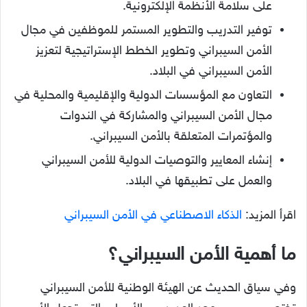
على سلامة الأنظمة الإلكترونية.
توفير التدريب والتطوير المستمر للموظفين في مجال
الأمن السيبراني وتطوير الخطط الإستراتيجية لتعزيز
الأمن السيبراني في البلاد.
التعاون مع المؤسسات الدولية والإقليمية والمحلية في
مجال الأمن السيبراني والمشاركة في الندوات
والمؤتمرات المتعلقة بالأمن السيبراني.
إنشاء المعايير والتوصيات الدولية للأمن السيبراني
والعمل على تطبيقها في البلاد.
اقرأ المزيد:
الذكاء الاصطناعي في الأمن السيبراني
ما أهمية الأمن السيبراني؟
وفي سياق الحديث عن الهيئة الوطنية للأمن السيبراني