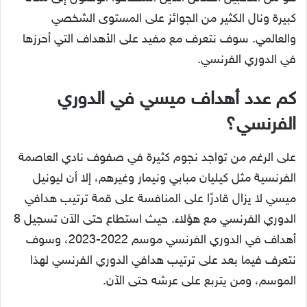
كبيرة ونال الكثير من الجوائز على المستوى الشخصي
والعالمي. سوف نتعرف مع مفيد على الأهداف التي أحرزها
في الدوري الفرنسي.
كم عدد أهداف ميسي في الدوري
الفرنسي؟
على الرغم من تواجد نجوم كثيرة في صفوف نادي العاصمة
الفرنسية مثل كيليان مبابي ونيمار وغيرهم، إلا أن ليونيل
ميسي لا يزال قادرًا على المنافسة على قمة ترتيب هدافي
الدوري الفرنسي مع هؤلاء. حيث استطاع حتى الآن تسجيل 8
أهداف في الدوري الفرنسي موسم 2022-2023، وسوف
نتعرف فيما بعد على ترتيب هدافي الدوري الفرنسي لهذا
الموسم، ومن يتربع على عرشه حتى الآن.