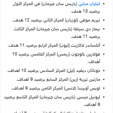
كيليان مبابي
(باريس سان جيرمان) في المركز الأول
برصيد 13 هدف.
تيريم موفي (لوريان) المركز الثاني برصيد 12 هدف.
نيمار دي سيلفا (باريس سان جيرمان) المركز الثالث
برصيد 11 هدف.
ألكساندر لاكازيت (ليون) المركز الرابع برصيد 11 هدف.
فولارين بالوجون (ريمس) المركز الخامس برصيد 10
أهداف.
جوناثان ديفيد (ليل) المركز السادس برصيد 10 أهداف.
مارتين تيريه (رين) المركز السابع برصيد 9 أهداف.
لويس أوبيندا (لانس) المركز الثامن برصيد 9 أهداف.
ليونيل ميسي (باريس سان جيرمان) المركز التاسع برصيد
8 أهداف.