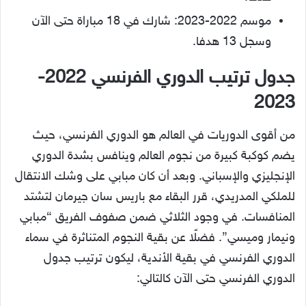
موسم 2022-2023: شارك في 18 مباراة حتى الآن
وسجل 13 هدفا.
جدول ترتيب الدوري الفرنسي 2022-
2023
من أقوى الدوريات في العالم هو الدوري الفرنسي، حيث
يضم كوكبة كبيرة من نجوم العالم وينافس بشدة الدوري
الإنجليزي والإسباني. وبعد أن كان مبابي على وشك الانتقال
للملكي المدريدي، قرر البقاء مع باريس سان جيرمان لتشتد
المنافسات. في وجود الثلاثي ضمن صفوف الفريق “مبابي
ونيمار وميسي”. فضلًا عن بقية النجوم المتناثرة في سماء
الدوري الفرنسي في بقية الأندية، ليكون ترتيب جدول
الدوري الفرنسي حتى الآن كالتالي: