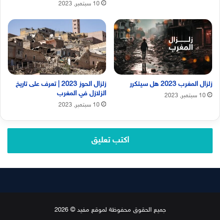
10 سبتمبر, 2023
زلزال المغرب 2023 هل سيتكرر
زلزال الحوز 2023 | تعرف على تاريخ
الزلازل في المغرب
10 سبتمبر, 2023
10 سبتمبر, 2023
اكتب تعليق
جميع الحقوق محفوظة لموقع مفيد © 2026