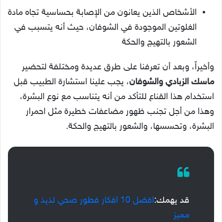
الأشخاص الذين يعانون من الإصابة بحساسية تجاه مادة
الغلوتين الموجودة في الشوفان، حيث أنه يتسبب في
الشعور بالتهيج والحكة
وأخيراً، وبعد أن تعرفنا على طرق عديدة ومختلفة لتحضير
ماسك الزبادي والشوفان
، يجب علينا استشارة الطبيب قبل
استخدام هذا القناع للتأكد من أنه يتناسب مع نوع البشرة،
وهذا من أجل تجنب ظهور مضاعفات خطيرة مثل احمرار
البشرة، وتحسسها، والشعور بالتهيج والحكة.
قد يهمك:
افضل 10 افكار فطور صحي لذيذ و
مميز