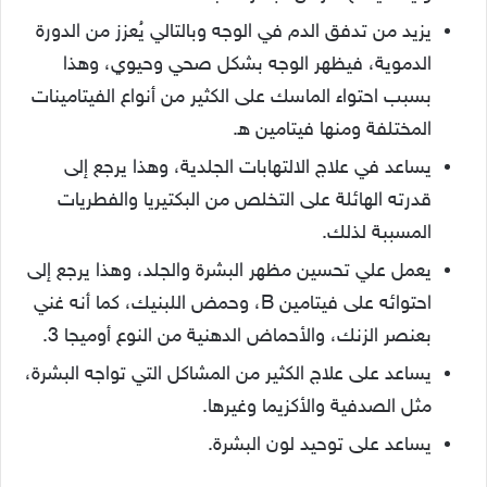
يزيد من تدفق الدم في الوجه وبالتالي يُعزز من الدورة
الدموية، فيظهر الوجه بشكل صحي وحيوي، وهذا
بسبب احتواء الماسك على الكثير من أنواع الفيتامينات
المختلفة ومنها فيتامين ه‍.
يساعد في علاج الالتهابات الجلدية، وهذا يرجع إلى
قدرته الهائلة على التخلص من البكتيريا والفطريات
المسببة لذلك.
يعمل علي تحسين مظهر البشرة والجلد، وهذا يرجع إلى
احتوائه على فيتامين B، وحمض اللبنيك، كما أنه غني
بعنصر الزنك، والأحماض الدهنية من النوع أوميجا 3.
يساعد على علاج الكثير من المشاكل التي تواجه البشرة،
مثل الصدفية والأكزيما وغيرها.
يساعد على توحيد لون البشرة.