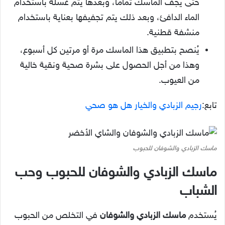
حتى يجف الماسك تماماً، وبعدها يتم غسله باستخدام
الماء الدافئ، وبعد ذلك يتم تجفيفها بعناية باستخدام
منشفة قطنية.
يُنصح بتطبيق هذا الماسك مرة أو مرتين كل أسبوع،
وهذا من أجل الحصول على بشرة صحية ونقية خالية
من العيوب.
تابع:
رجيم الزبادي والخيار هل هو صحي
ماسك الزبادي والشوفان للحبوب
ماسك الزبادي والشوفان للحبوب وحب
الشباب
يُستخدم
ماسك الزبادي والشوفان
في التخلص من الحبوب