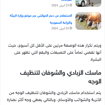
23 أبريل, 2024
الاستعلام عن دعم المواشي عبر موقع وزارة البيئة
والزراعة السعودية
23 أبريل, 2024
ويتم تكرار هذه الوصفة مرتين على الأقل كل أسبوع، حيث
أنها تقضي تماماً على التصبغات والبقع التي تظهر على
البشرة.
ماسك الزبادي والشوفان لتنظيف
الوجه
يتم استخدام ماسك الزبادي والشوفان لتنظيف الوجه من
الأتربة والشوائب والأوساخ، وبالتالي يعطي وجه أكثر نضارة