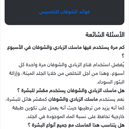
فوائد الشوفان للتخسيس
الأسئلة الشائعة
كم مرة يستخدم فيها ماسك الزبادي والشوفان في الأسبوع
؟
يُفضل استخدام قناع الزبادي والشوفان مرة واحدة كل
أسبوع، وهذا من أجل التخلص من خلايا الجلد الميتة، وإزالة
البثور السوداء.
هل ماسك الزبادي والشوفان يستخدم مقشر للبشرة ؟
نعم يستخدم
ماسك الزبادي والشوفان
كمقشر هائل للبشرة،
كما أنه يزيد من ترطيبها حيث أنه يعمل على تكوين طبقة
خارجية تحافظ على نسبة الماء الموجودة في الجلد.
هل يتناسب هذا الماسك مع جميع أنواع البشرة
؟