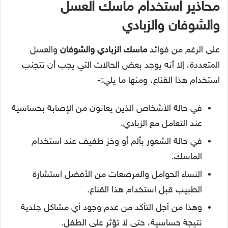
محاذير استخدام ماسك العسل
والشوفان والزبادي
على الرغم من فوائد
ماسك الزبادي والشوفان
والعسل
المتعددة، إلا أنه يوجد بعض الحالات التي يجب أن تتجنب
استخدام هذا القناع، ومنها ما يلي:-
في حالة الأشخاص الذين يعانون من الإصابة بحساسية
عند التعامل مع الزبادي.
في حالة الشعور بألم أو وخز طفيف عند استخدام
الماسك.
النساء الحوامل والمرضعات من الأفضل استشارة
الطبيب قبل استخدام هذا القناع.
وهذا من أجل التأكد من عدم وجود أي مشاكل جلدية
نتيجة حساسية، حتى لا تؤثر على الطفل.