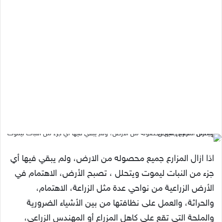
اذا ازال المزارع جميع محصوله من الارض، ولم يبقي فيها أي
جزء من النبات ليموت ويتحلل ، تصبح الأرض، الاهتمام في
الأرض الزراعية من نواحي عدة مثل الزراعة، الاهتمام،
والحراثة، والعمل على نظافتها من بين الأشياء الضرورية
والملحة التي تقع على كاهل المزراع أو المهندس الزراعي،