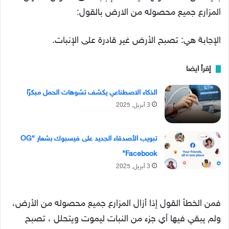
المزارع جميع محصوله من الارض بالقول:
الإجابة هي: تصبح الأرض غير قادرة على الإنبات.
إقرأ ايضا
الذكاء الاصطناعي يكشف تشوهات الحمل مبكرًا
3 أبريل, 2025
تبويب الأصدقاء الجديد على فيسبوك بشعار “OG
Facebook”
3 أبريل, 2025
فمن الخطأ القول إذا أزال المزارع جميع محصوله من الأرض،
ولم يبقي فيها أي جزء من النبات ليموت ويتحلل ، تصبح