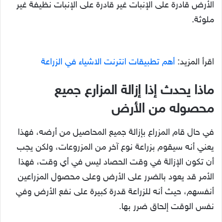
الأرض قادرة على الإنبات غير قادرة على الإنبات نظيفة غير
ملوثة.
اقرأ المزيد:
أهم تطبيقات انترنت الاشياء في الزراعة
ماذا يحدث إذا إزالة المزارع جميع
محصوله من الأرض
في حال قام المزراع بإزالة جميع المحاصيل من أرضه، فهذا
يعني أنه سيقوم بزراعة نوع آخر من المزروعات، ولكن يجب
أن تكون الإزالة في وقت الحصاد ليس في أي وقت، فهذا
الأمر قد يعود بالضرر على الأرض وعلى محصول المزراعين
أنفسهم، حيث أنه للزراعة قدرة كبيرة على نفع الأرض وفي
نفس الوقت إلحاق ضرر بها.