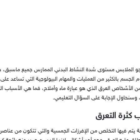
الجو الملابس مستوى شدة النشاط البدني الممارس جميع ماسبق، جس
 الجسم بالكثير من العمليات والمهام البيولوجية التي تساعد ع
 الأشخاص العرق الذي هو عبارة ماء وأملاح، فما هي الأسباب ا
وسنحاول الإجابة على السؤال التعليمي.
 كثرة التعرق
ة يتم فيها التخلص من الإفرزات الجمسية والتي تتكون من عناصر 