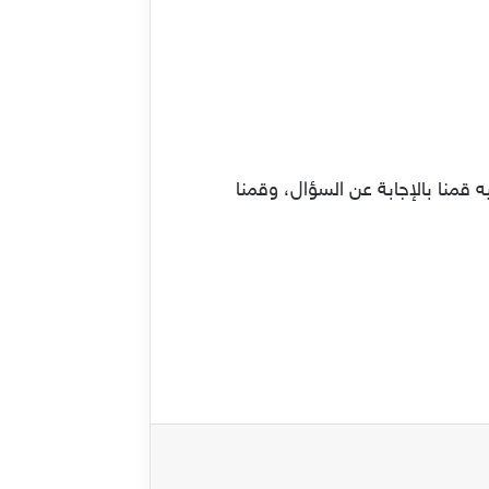
 قمنا بالإجابة عن السؤال، وقمنا