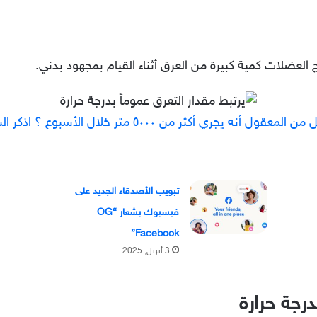
 العضلات كمية كبيرة من العرق أثناء القيام بمجهود بدني.
تبويب الأصدقاء الجديد على
فيسبوك بشعار “OG
Facebook”
3 أبريل, 2025
درجة حرارة