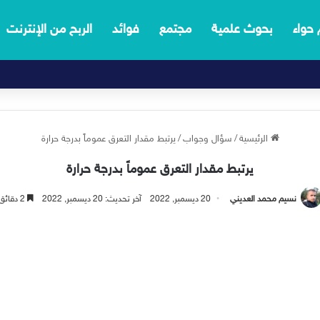
 حواء
بحوث علمية
مجتمع
فوائد
الربح من الإنترنت
الرئيسية
/
سؤال وجواب
/
يرتبط مقدار التعرق عموماً بدرجة حرارة
يرتبط مقدار التعرق عموماً بدرجة حرارة
نسيم محمد العديني
20 ديسمبر, 2022
آخر تحديث: 20 ديسمبر, 2022
2 دقائق