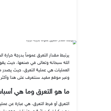
يرتبط مقدار التعرق عموماً بدرجة حرارة 
الله سبحانه وتعالى في صنعها، حيث يقوم
العمليات هي عملية التعرق، حيث يصدر من
وعبر موقع مفيد سنتعرف على هذا وأكثر، 
ما هو التعرق وما هي أسباب
التعرق أو فرط التعرق، هي عبارة عن عملي