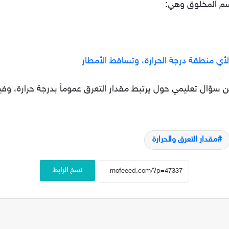
سم المخلوق وهي:
لأي منطقة درجة الحرارة، وتساقط الأمطار
عن سؤال تعليمي حول يرتبط مقدار التعرق عموماً بدرجة حرارة، وفيه
مقدار التعرق والحرارة
نسخ الرابط