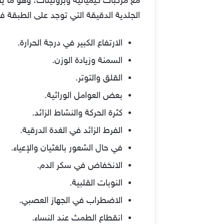
مع مركبات كيميائية وبروتينات، وهو ما ي
الجلدية الدقيقة التي توجد على الطبقة ف
الارتفاع الكبير في درجة الحرارة.
السمنة وزيادة الوزن.
القلق والتوتر.
بعض العوامل الوراثية.
كثرة الحركة والنشاط الزائد.
الفرط الزائد في الغدة الدرقية.
في حال الشعور بالغثيان والإعياء.
الانخفاض في سكر الدم.
النوبات القلبية.
الاضطراب في الجهاز العصبي.
انقطاع الطمث عند النساء.