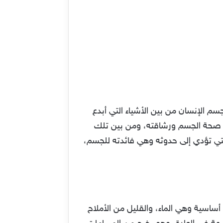
م الإنسان من بين الأشياء التي أبدع
لى صحة الجسم ورشاقته، ومن بين تلك
لتي تؤدي إلى حدوثه وهي فائدته للجسم،
أساسية وهي الماء، والقليل من الأملاح