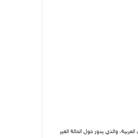
عربية، والذي يدور حول الحالة الغير