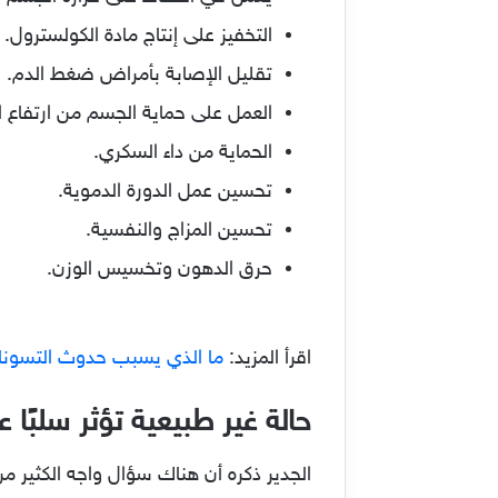
التخفيز على إنتاج مادة الكولسترول.
تقليل الإصابة بأمراض ضغط الدم.
العمل على حماية الجسم من ارتفاع 
الحماية من داء السكري.
تحسين عمل الدورة الدموية.
تحسين المزاج والنفسية.
حرق الدهون وتخسيس الوزن.
اقرأ المزيد:
ما الذي يسبب حدوث التسون
حالة غير طبيعية تؤثر سلبً
الجدير ذكره أن هناك سؤال واجه الكثير من