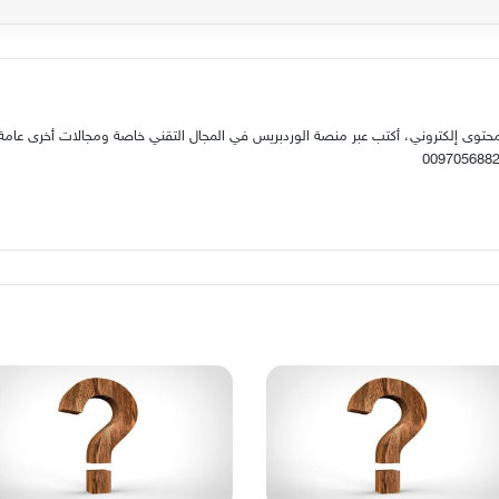
حتوى إلكتروني، أكتب عبر منصة الوردبريس في المجال التقني خاصة ومجالات أخرى عامة.