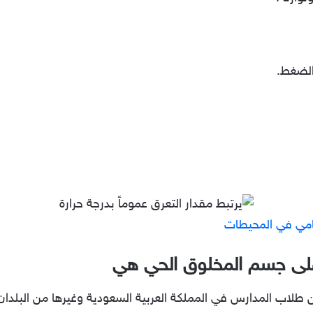
الضغط.
امي في المحيطات
ا على جسم المخلوق الحي هي
 طلاب المدارس في المملكة العربية السعودية وغيرها من البلدان ال