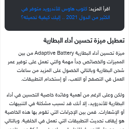
اقرأ المزيد:
كلوب هاوس للأندرويد متوفر في
الكثير من الدول 2021 .. إليك كيفية تحميله؟
تعطيل ميزة تحسين أداء البطارية
ميزة تحسين أداء البطارية Adaptive Battery من بين
المميزات والخصائص جداً مهمة والتي تعمل على توفير عمر
شحن البطارية وبالتالي الخصول على المزيد من ساعات
العمل في التصفح أو اللعب، أو إستخدام التطبيقات.
ولكن وعلى الرغم من أهمية وفائدة خاصية التحسين في أداء
البطارية للأندرويد، إلا أنك قد تسبب مشكلة في التنبيهات
أو الإشعارات. فمن بين الإجراءات التي تقوم بها هذه الخاصية
هو إيقاف تحديث التطبيقات التي تعمل في الخلفية. وبالتالي