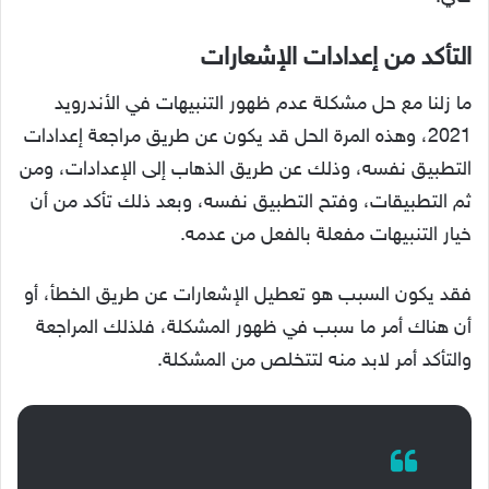
التأكد من إعدادات الإشعارات
ما زلنا مع حل مشكلة عدم ظهور التنبيهات في الأندرويد
2021، وهذه المرة الحل قد يكون عن طريق مراجعة إعدادات
التطبيق نفسه، وذلك عن طريق الذهاب إلى الإعدادات، ومن
ثم التطبيقات، وفتح التطبيق نفسه، وبعد ذلك تأكد من أن
خيار التنبيهات مفعلة بالفعل من عدمه.
فقد يكون السبب هو تعطيل الإشعارات عن طريق الخطأ، أو
أن هناك أمر ما سبب في ظهور المشكلة، فلذلك المراجعة
والتأكد أمر لابد منه لتتخلص من المشكلة.