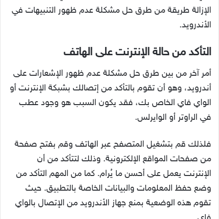
الإزالة طريقة من طرق حل مشكلة عدم ظهور التنبيهات في
الأندرويد.
التأكد من حالة الإنترنت على الهاتف
أمر آخر من بين طرق حل مشكلة عدم ظهور الإشعارات على
أندرويد، وهو أن تقوم بالتأكد من إتصالك بشبكة الإنترنت أو
الواي فاي الخاص بك، فقد يكون السبب هو وجود عطب
في الراوتر أو الوايرلس.
فلذلك قم بتشغيل المتصفح عبر الهاتف وقم بفتح صفحة
من صفحات المواقع الإلكترونية. وذلك لتتأكد من أن
الإنترنت يعمل على أحسن ما يُرام. كما من المهم التأكد من
وضع حفظ المعلومات والبيانات الخاصة بالتطبيق. حيث
تقوم هذه الوضعية بمنع جهاز الأندرويد من الإتصال بالواي
فاي.