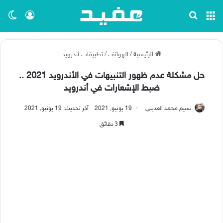
القائمة
بحث عن
تسجيل ا
الو
الرئيسية
/
الهواتف
/
تطبيقات أندرويد
حل مشكلة عدم ظهور التنبيهات في الأندرويد 2021 ..
ضبط الإشعارات في أندرويد
نسيم محمد العديني
19 يونيو, 2021
آخر تحديث: 19 يونيو, 2021
3 دقائق