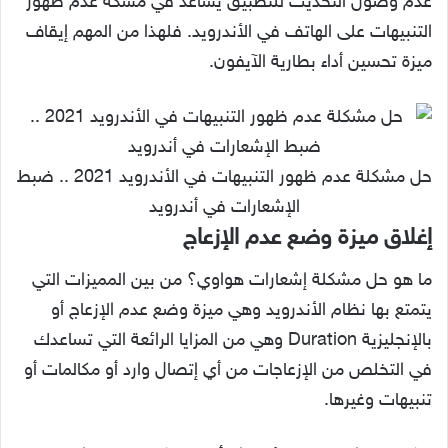
عدم وصول التحديث للتطبيق يساعد في مشكة عدم ظهور
التنبيهات على الهاتف في الأندرويد. فلهذا من المهم إيقاف
ميزة تحسين أداء بطارية الآيفون.
حل مشكلة عدم ظهور التنبيهات في الأندرويد 2021 .. ضبط
الإشعارات في أندرويد
إغلاق ميزة وضع عدم الإزعاج
ما هو حل مشكلة إشعارات هواوي؟ من بين المميزات التي
يتمتع بها نظام الأندرويد وهي ميزة وضع عدم الإزعاج أو
بالإنجليزية Duration وهي من المزايا الرائعة التي تساعدك
في التخلص من الإزعاجات من أي إتصال وارد أو مكالمات أو
تنبيهات وغيرها.