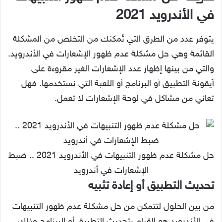
في الأندرويد 2021
يتوفر عدد من الطرق التي تُمكنك من التخلص من المشكلة
القائمة وهي حل مشكلة عدم ظهور الإشعارات في الأندرويد.
والتي من بينها إظهار عدد الإشعارات الغير مقروءة على
آيقونة التطبيق أو البرنامج أو اللعبة التي نستخدمها. فهل
تعاني من مشاكل في لوحة الإشعارات لا تعمل.
حل مشكلة عدم ظهور التنبيهات في الأندرويد 2021 .. ضبط
الإشعارات في أندرويد
تحديث التطبيق أو إعادة تثبيه
من بين الحلول لتتمكن من حل مشكلة عدم ظهور التنبيهات