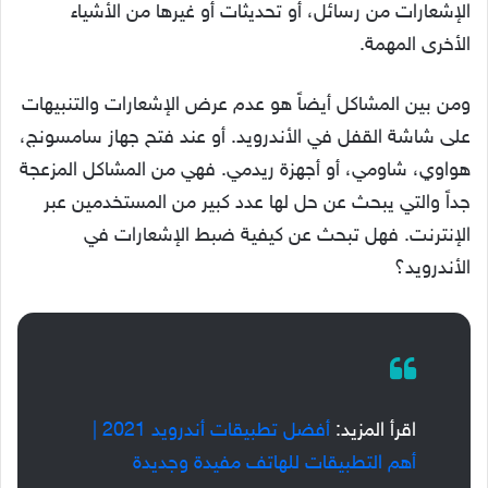
الإشعارات من رسائل، أو تحديثات أو غيرها من الأشياء
الأخرى المهمة.
ومن بين المشاكل أيضاً هو عدم عرض الإشعارات والتنبيهات
على شاشة القفل في الأندرويد. أو عند فتح جهاز سامسونج،
هواوي، شاومي، أو أجهزة ريدمي. فهي من المشاكل المزعجة
جداً والتي يبحث عن حل لها عدد كبير من المستخدمين عبر
الإنترنت. فهل تبحث عن كيفية ضبط الإشعارات في
الأندرويد؟
اقرأ المزيد:
أفضل تطبيقات أندرويد 2021 |
أهم التطبيقات للهاتف مفيدة وجديدة