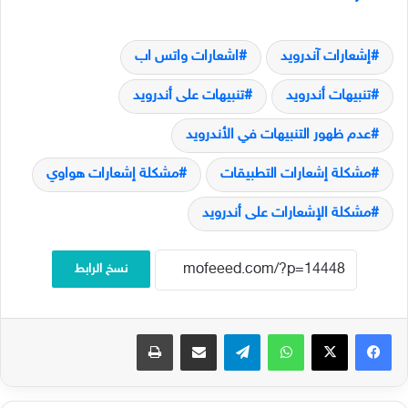
إشعارات آندرويد
اشعارات واتس اب
تنبيهات أندرويد
تنبيهات على أندرويد
عدم ظهور التنبيهات في الأندرويد
مشكلة إشعارات التطبيقات
مشكلة إشعارات هواوي
مشكلة الإشعارات على أندرويد
نسخ الرابط
فيسبوك
‫X
واتساب
تيلقرام
مشاركة عبر البريد
طباعة