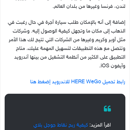
لندن، فرنسا وغيرها من بلدان العالم.
إضافة إلى أنه بالإمكان طلب سيارة أجرة في حال رغبت في
الذهاب إلى مكان ما وتجهل كيفية الوصول إليه. وشركات
مثل أوبر وكريم وغيرها من الشركات التي تتيح لك هذا الأمر
وتتصل مع هذه التطبيقات لتسهيل المهمة عليك. متاح
التطبيق على الكثير من أنظمة التشغيل من بينها آندرويد
وآيفون iOS.
رابط تحميل HERE WeGo للاندرويد إضغط هنا
اقرأ المزيد:
كيفية ربح نقاط جوجل بلاي