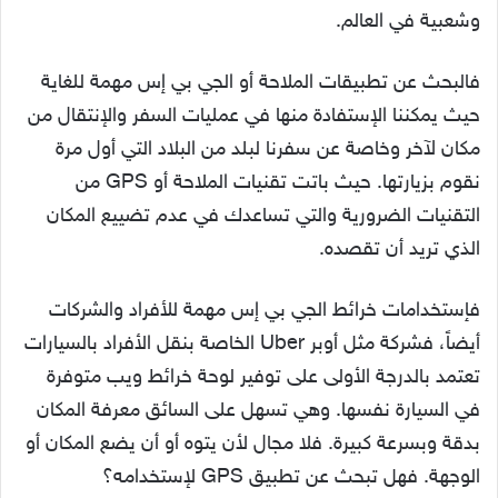
وشعبية في العالم.
فالبحث عن تطبيقات الملاحة أو الجي بي إس مهمة للغاية
حيث يمكننا الإستفادة منها في عمليات السفر والإنتقال من
مكان لآخر وخاصة عن سفرنا لبلد من البلاد التي أول مرة
نقوم بزيارتها. حيث باتت تقنيات الملاحة أو GPS من
التقنيات الضرورية والتي تساعدك في عدم تضييع المكان
الذي تريد أن تقصده.
فإستخدامات خرائط الجي بي إس مهمة للأفراد والشركات
أيضاً، فشركة مثل أوبر Uber الخاصة بنقل الأفراد بالسيارات
تعتمد بالدرجة الأولى على توفير لوحة خرائط ويب متوفرة
في السيارة نفسها. وهي تسهل على السائق معرفة المكان
بدقة وبسرعة كبيرة. فلا مجال لأن يتوه أو أن يضع المكان أو
الوجهة. فهل تبحث عن تطبيق GPS لإستخدامه؟