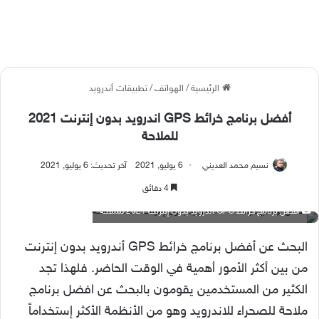
الرئيسية
/
الهواتف
/
تطبيقات أندرويد
أفضل برنامج خرائط GPS اندرويد بدون إنترنت 2021
للملاحة
نسيم محمد العديني
6 يوليو, 2021
آخر تحديث: 6 يوليو, 2021
4 دقائق
أفضل برنامج خرائط GPS اندرويد بدون إنترنت 2021 للملاحة
البحث عن أفضل برنامج خرائط GPS أندرويد بدون إنترنت
من بين أكثر الأمور أهمية في الوقت الحاضر. فلهذا تجد
الكثير من المستخدمين يقومون بالبحث عن افضل برنامج
ملاحة للصحراء للاندرويد وهو من الأنظمة الأكثر إستخداماً