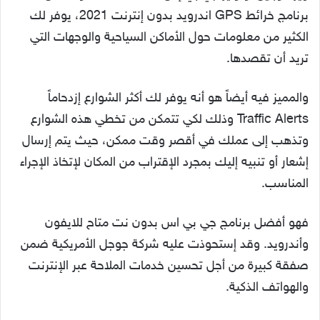
برنامج خرائط GPS اندرويد بدون إنترنت 2021، يوفر لك
الكثير من معلومات حول الأماكن السياحية والوجهات التي
تريد أن تقصدها.
والمميز فيه أيضاً هو أنه يوفر لك أكثر الشوارع إزدحاماً
Traffic Alerts وذلك لكي تتمكن من تخطي هذه الشوارع
وتذهب إلى عملك في أقصر وقت ممكن، حيث يتم إرسال
إشعار أو تنبيه إليك بمجرد الإقتراب من المكان لإتخاذ الإجراء
المناسب.
فهو أفضل برنامج جي بي اس بدون نت متاح للايفون
وأندرويد. وقد إستحوذت عليه شركة جوجل الأمريكية ضمن
صفقة كبيرة من أجل تحسين خدمات الملاحة عبر الإنترنت
والهواتف الذكية.