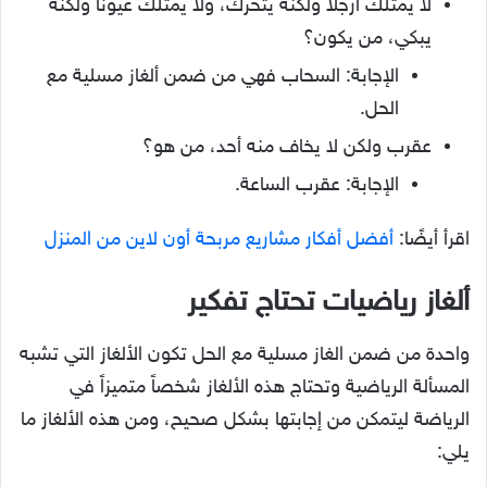
لا يمتلك أرجلاً ولكنه يتحرك، ولا يمتلك عيوناً ولكنه
يبكي، من يكون؟
الإجابة: السحاب فهي من ضمن ألغاز مسلية مع
الحل.
عقرب ولكن لا يخاف منه أحد، من هو؟
الإجابة: عقرب الساعة.
اقرأ أيضًا:
أفضل أفكار مشاريع مربحة أون لاين من المنزل
ألغاز رياضيات تحتاج تفكير
واحدة من ضمن الغاز مسلية مع الحل تكون الألغاز التي تشبه
المسألة الرياضية وتحتاج هذه الألغاز شخصاً متميزاً في
الرياضة ليتمكن من إجابتها بشكل صحيح، ومن هذه الألغاز ما
يلي: