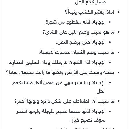
مسلية مع الحل.
لماذا يعتبر الخشب يتيماً؟
الإجابة: لأنه مقطوع من شجرة.
ما هو سبب وضع اللبن على الشاي؟
الإجابة: حتى يرضع التفل.
ما سبب وضع الثعبان عدسات لاصقة.
الإجابة: لأن الثعبان لا يملك ودان لتعليق النضارة.
بيضة وقعت على الأرض ولكنها ما زالت سليمة، لماذا؟
الإجابة: ربنا ستر فهي من ضمن ألغاز مسلية مع
الحل.
ما سبب أن الطماطم على شكل دائرة ولونها أحمر؟
الإجابة: لأنها عندما تصبح طويلة ولونها أخضر
سوف تصبح خيار.