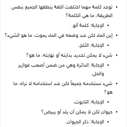
توجد كلمة مهما اختلفت اللغة ينطقها الجميع بنفس
الطريقة، ما هي الكلمة؟
الإجابة: كلمة ألو.
إبن الماء لكن عند وضعه في الماء يموت، ما هو الشيء؟
الإجابة: الثلج.
شيء لا يمكن تحديد بدايته أو نهايته، ما هو؟
الإجابة: الدائرة وهي من ضمن أصعب فوازير
والحل.
شيء نستخدمه جميعاً لكن عند استخدامه لا نراه، ما
هو؟
الإجابة: التابوت.
حيوان لكن لا يمكن أن يلد أو يبيض؟
الإجابة: ذكر الحيوان.