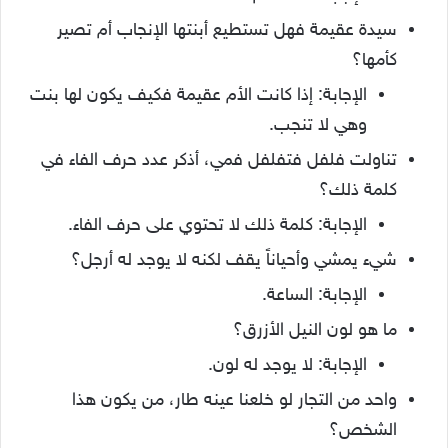
سيدة عقيمة فهل تستطيع أبنتها الإنجاب أم تصير
كأمها؟
الإجابة: إذا كانت الأم عقيمة فكيف يكون لها بنت
وهي لا تنجب.
تناولت فلفل فتفلفل فمي، أذكر عدد حرف الفاء في
كلمة ذلك؟
الإجابة: كلمة ذلك لا تحتوي على حرف الفاء.
شيء يمشي وأحياناً يقف لكنه لا يوجد له أرجل؟
الإجابة: الساعة.
ما هو لون النيل الأزرق؟
الإجابة: لا يوجد له لون.
واحد من التجار لو خلعنا عينه طار، من يكون هذا
الشخص؟