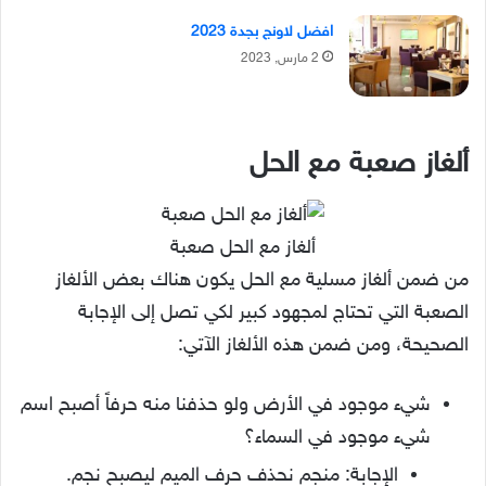
افضل لاونج بجدة 2023
2 مارس, 2023
ألغاز صعبة مع الحل
ألغاز مع الحل صعبة
من ضمن ألغاز مسلية مع الحل يكون هناك بعض الألغاز
الصعبة التي تحتاج لمجهود كبير لكي تصل إلى الإجابة
الصحيحة، ومن ضمن هذه الألغاز الآتي:
شيء موجود في الأرض ولو حذفنا منه حرفاً أصبح اسم
شيء موجود في السماء؟
الإجابة: منجم نحذف حرف الميم ليصبح نجم.