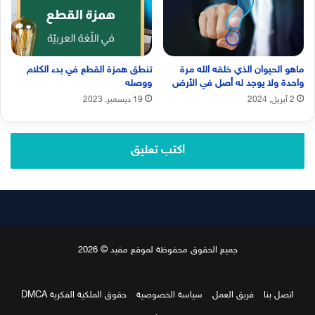
ماهو الحيوان الذي خلقه الله مرة
تنطق همزة القطع في بدء الكلام
واحدة ولا يوجد له أصل في الأرض
ووصله
2 أبريل, 2024
19 ديسمبر, 2023
اكتب تعليق
جميع الحقوق محفوظة لموقع مفيد © 2026
اتصل بنا
فريق العمل
سياسة الخصوصية
حقوق الملكية الفكرية DMCA