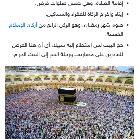
إقامة الصلاة، وهي خمس صلوات فرض.
إيتاء وإخراج الزكاة للفقراء والمساكين.
صوم شهر رمضان، وهو الركن الرابع من
أركان الإسلام
الخمسة.
حج البيت لمن استطاع إليه سبيلا، أي أن هذا الفرض
للقادرين على مصاريف ورحلة الحج إلى البيت الحرام.