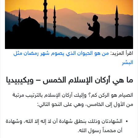
اقرأ المزيد:
من هو الحيوان الذي يصوم شهر رمضان مثل
البشر
ما هي أركان الإسلام الخمس – ويكيبيديا
الصيام هو الركن كم؟ وإليك أركان الإسلام بالترتيب مرتبة
من الأول إلى الخامس، وهي على النحو التالي:
الشهادتان وذلك بنطق شهادة أن لا إله إلا الله، وشهادة
أن محمداً رسول الله.