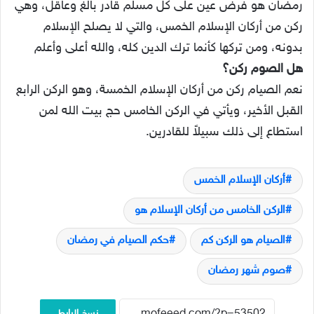
رمضان هو فرض عين على كل مسلم قادر بالغ وعاقل، وهي
ركن من أركان الإسلام الخمس، والتي لا يصلح الإسلام
بدونه، ومن تركها كأنما ترك الدين كله، والله أعلى وأعلم
هل الصوم ركن؟
نعم الصيام ركن من أركان الإسلام الخمسة، وهو الركن الرابع
القبل الأخير، ويأتي في الركن الخامس حج بيت الله لمن
استطاع إلى ذلك سبيلاً للقادرين.
أركان الإسلام الخمس
الركن الخامس من أركان الإسلام هو
الصيام هو الركن كم
حكم الصيام في رمضان
صوم شهر رمضان
نسخ الرابط