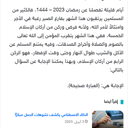
أيام قليلة تفصلنا عن رمضان 2023 – 1444، فالكثير من
المسلمين يرتقبون هذا الشهر بفارغ الصبر رغبة في الأجر
وامتثالاً لأمر الله، ولأنه فرض وركن من أركان الإسلام
الخمسة، ففي هذا الشهر يتقرب المؤمن إلى الله تعالى
بالصوم والصلاة وأخراج الصدقات، وفيه يمتنع المسلم عن
الأكل والشرب طوال النهار وحتى وقت الإفطار، فهو الركن
الرابع من أركان الإسلام، وبهذا يمكننا الإجابة عن السؤال
بالتالي:
الإجابة هي: (العبارة صحيحة).
إقرأ ايضا
الذكاء الاصطناعي يكشف تشوهات الحمل مبكرًا
3 أبريل, 2025