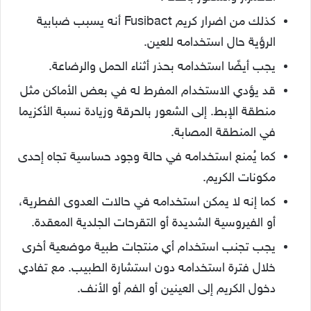
كذلك من اضرار كريم Fusibact أنه يسبب ضبابية
الرؤية حال استخدامه للعين.
يجب أيضًا استخدامه بحذر أثناء الحمل والرضاعة.
قد يؤدي الاستخدام المفرط له في بعض الأماكن مثل
منطقة الإبط. إلى الشعور بالحرقة وزيادة نسبة الأكزيما
في المنطقة المصابة.
كما يُمنع استخدامه في حالة وجود حساسية تجاه إحدى
مكونات الكريم.
كما إنه لا يمكن استخدامه في حالات العدوى الفطرية،
أو الفيروسية الشديدة أو التقرحات الجلدية المعقدة.
يجب تجنب استخدام أي منتجات طبية موضعية أخرى
خلال فترة استخدامه دون استشارة الطبيب. مع تفادي
دخول الكريم إلى العينين أو الفم أو الأنف.