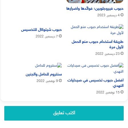
حبوب فيروجلوبين؛ فوائدها واضرارها
4 ديسمبر, 2023
حبوب شيتوكال للتخسيس
7 ديسمبر, 2022
طريقة استخدام حبوب منع الحمل
لأول مرة
23 ديسمبر, 2022
سنتروم للحامل والجنين
افضل حبوب تخسيس في صيدليات
9 نوفمبر, 2022
النهدي
15 نوفمبر, 2022
اكتب تعليق