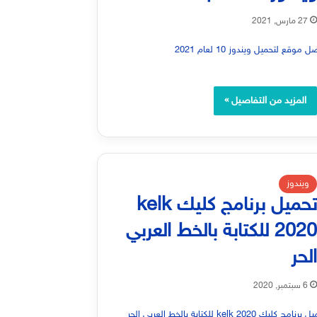
27 مارس, 2021
المزيد من التفاصيل »
ويندوز
تحميل برنامج كليك kelk
2020 للكتابة بالخط العربي
لحر
6 سبتمبر, 2020