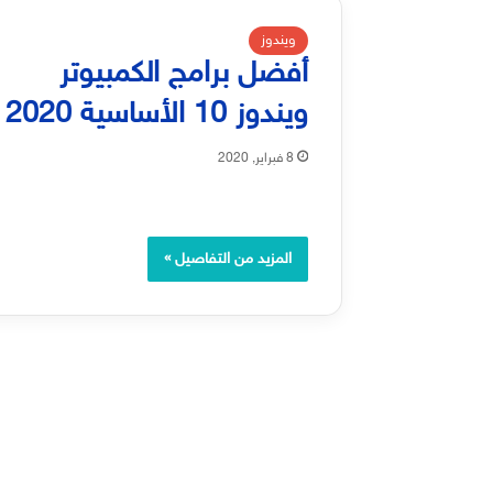
ويندوز
أفضل برامج الكمبيوتر
ويندوز 10 الأساسية 2020
8 فبراير, 2020
المزيد من التفاصيل »