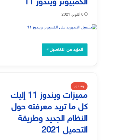
الكمبيوتر ويندوز 11
6 أكتوبر, 2021
المزيد من التفاصيل »
ويندوز
مميزات ويندوز 11 إليك
كل ما تريد معرفته حول
النظام الجديد وطريقة
التحميل 2021