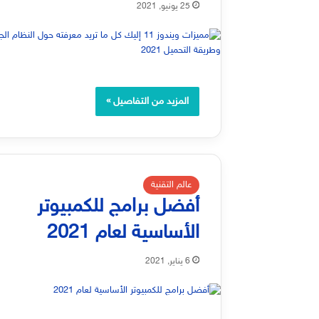
25 يونيو, 2021
المزيد من التفاصيل »
عالم التقنية
أفضل برامج للكمبيوتر
الأساسية لعام 2021
6 يناير, 2021