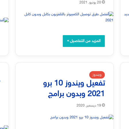
20 يونيو, 2021
المزيد من التفاصيل »
ويندوز
تفعيل ويندوز 10 برو
2021 وبدون برامج
ا
19 ديسمبر, 2020