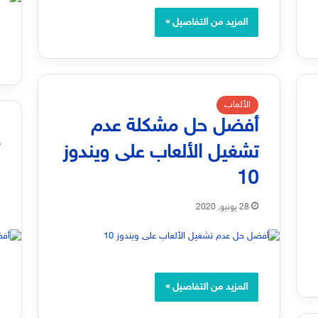
المزيد من التفاصيل »
الألعاب
أفضل حل مشكلة عدم
تشغيل الألعاب على ويندوز
10
ا
28 يونيو, 2020
المزيد من التفاصيل »