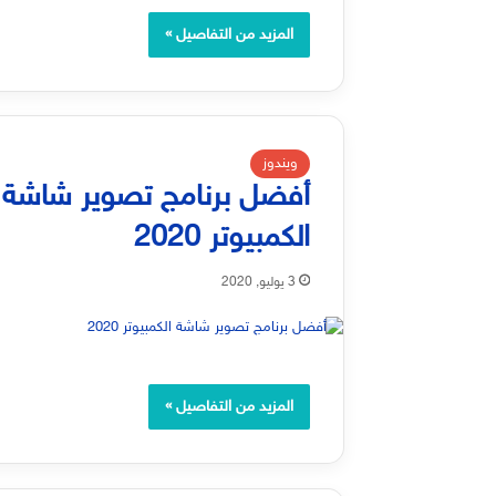
المزيد من التفاصيل »
ويندوز
أفضل برنامج تصوير شاشة
الكمبيوتر 2020
3 يوليو, 2020
المزيد من التفاصيل »