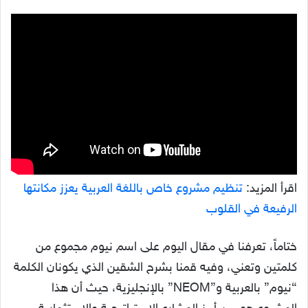
اقرأ المزيد:
تنظيم مشروع خاص باللغة العربية يعزز مكانتها
الرفيعة في القلوب
ختاماً، تعرفنا في مقال اليوم على اسم نيوم مجموع من
كلمتين وتعني، وفيه قمنا بشرح الشقين الذي يكونان الكلمة
“نيوم” بالعربية و”NEOM” بالإنجليزية، حيث أن هذا