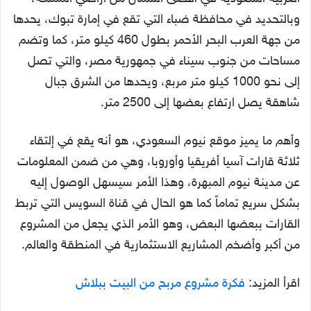
وبالتحديد في محافظة ضباء التي تقع في إمارة تبوك، يحدها
من جهة العرب البحر الأحمر بطول 460 كيلو متر، كما وتضم
مساحات من جنوب سيناء في جمهورية مصر، والتي تصل
إلى نحو 1000 كيلو متر مربع، ويحدها من الشرق جبال
شاهقة يصل ارتفاع بعضها إلى 2500 متر.
وأهم ما يميز موقع نيوم السعودي، هو أنه يقع في إلتقاء
ثلاثة قارات آسيا أفريقيا وأوروبا، وهي من ضمن المعلومات
عن مدينة نيوم المبهرة، وهذا الأمر سيسهل الوصول إليه
بشكل سريع تماماً كما هو الحال في قناة السويس التي تربط
القارات ببعضها البعض، وهو الأمر الذي يجعل من المشروع
من أكبر وأضخم المشاريع الاستثمارية في المنطقة والعالم.
اقرأ المزيد:
فكرة مشروع مربح من البيت ببلاش