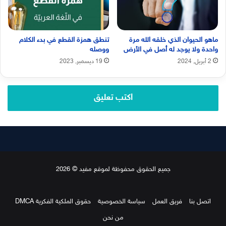
ماهو الحيوان الذي خلقه الله مرة
تنطق همزة القطع في بدء الكلام
واحدة ولا يوجد له أصل في الأرض
ووصله
2 أبريل, 2024
19 ديسمبر, 2023
اكتب تعليق
جميع الحقوق محفوظة لموقع مفيد © 2026
اتصل بنا
فريق العمل
سياسة الخصوصية
حقوق الملكية الفكرية DMCA
من نحن