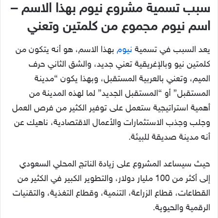
سبب تسمية مشروع نيوم بهذا الاسم –
اسم نيوم مجموع من كلمتين وتعني
يعد السبب في تسمية
نيوم
بهذا الاسم، هو أنه يتكون من
كلمتين نيو وبالإغريقية تعني جديد، والشق الثاني حرف
الميم، وتعني بالعربية المستقبل، وبهذا يكون “مدينة
المستقبل” أو “المستقبل الجديد” لما لهذه المدينة من
أهمية استراتيجية ستعمل على توفير الكثير من فرص العمل
وجلب وجذب الاستثمارات والأعمال الاقتصادية، ناهيك عن
أنه مدينة صديقة للبيئة.
حيث سيساعد المشروع على زيادة الناتج المحلي السعودي
إلى أكثر من 100 مليار دولار، والتطوير الكبير في الكثير من
القطاعات، قطاع الزراعة، التنمية، وقطاع التغذية، والتقنيات
الرقمية والحيوية.