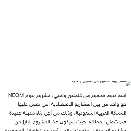
اسم نيوم مجموع من كلمتين وتعني، مشروع نيوم NEOM
هو واحد من بين المشاريع الاقتصادية التي تعمل عليها
المملكة العربية السعودية، وذلك من أجل بناء مدينة جديدة
في شمال المملكة، حيث سيكون هذا المشروع البارز من