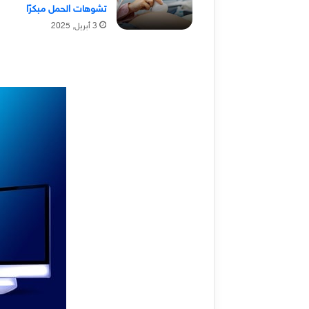
تشوهات الحمل مبكرًا
3 أبريل, 2025