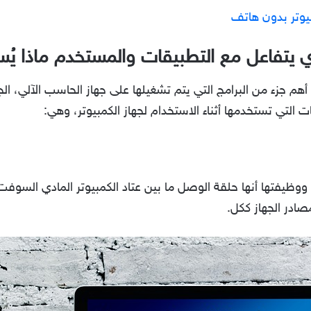
يوتر بدون هاتف
ي يتفاعل مع التطبيقات والمستخدم ماذا يُ
م جزء من البرامج التي يتم تشغيلها على جهاز الحاسب الآلي، ال
ت التي تستخدمها أثناء الاستخدام لجهاز الكمبيوتر، وهي:
فتها أنها حلقة الوصل ما بين عتاد الكمبيوتر المادي السوفت وي
ادر الجهاز ككل.