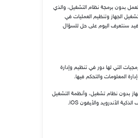
العمل بدون برمجة نظام التشغيل، والذي
تشغيل الجهاز وتنظيم العمليات في
 مفيد سنتعرف اليوم على حل للسؤال
راً (OS)، هو عبارة عن مجموعة من البرمجيات التي لها دور في تنظيم وإدارة
دارة المعلومات والتحكم فيها.
جهاز بدون نظام تشغيل، وأنظمة التشغيل
ية الأندرويد والأيفون iOS.