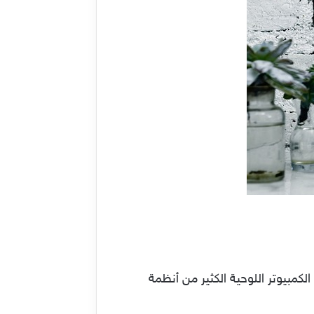
كمبيوتر اللوحية الكثير من أنظمة