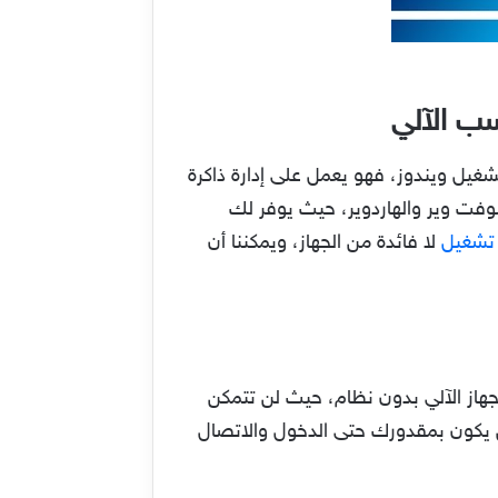
سب الآلي
غيل ويندوز، فهو يعمل على إدارة ذاكرة
سوفت وير والهاردوير، حيث يوفر لك
تشغيل
لا فائدة من الجهاز، ويمكننا أن
لجهاز الآلي بدون نظام، حيث لن تتمكن
ن يكون بمقدورك حتى الدخول والاتصال