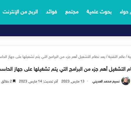
 حواء
بحوث علمية
مجتمع
فوائد
الربح من الإنترنت
ية
/
عالم التقنية
/
يعد نظام التشغيل أهم جزء من البرامج التي يتم تشغيلها على جهاز الحا
م التشغيل أهم جزء من البرامج التي يتم تشغيلها على جهاز الحاسب
نسيم محمد العديني
13 مارس, 2023
آخر تحديث: 14 مارس, 2023
2 دقائق