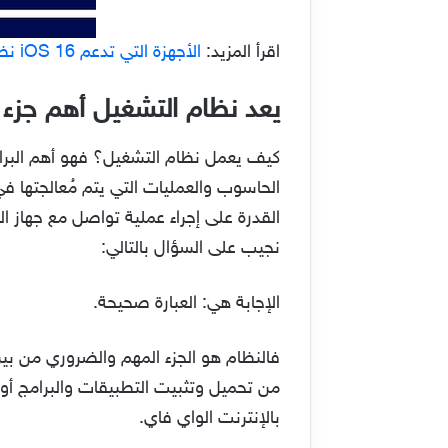
اقرأ المزيد:
الأجهزة التي تدعم iOS 16 نظام آبل الجديد
يعد نظام التشغيل أهم جزء م
كيف يعمل نظام التشغيل؟ فهو أهم البرام
الحاسوب والعمليات التي يتم مُعالجتها ف
القدرة على إجراء عملية تواصل مع جهاز ا
نجيب على السؤال بالتالي:
الإجابة هي: العبارة صحيحة.
فالنظام هو الجزء المهم والضروري من بين
من تحميل وتثبيت التطبيقات والبرامج أ
بالإنترنت الواي فاي.