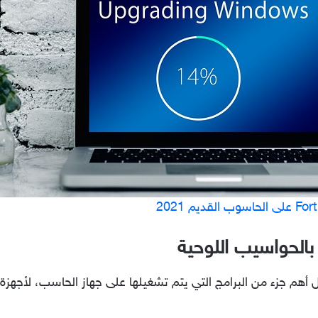
الحواسيب اللوحية
م جزء من البرامج التي يتم تشغيلها على جهاز الحاسب، لأجهزة ال