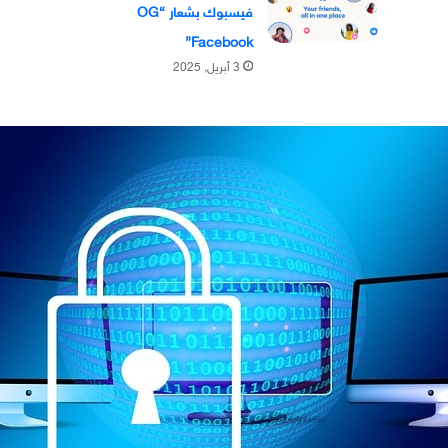
فيسبوك بشعار “OG
Facebook”
3 أبريل, 2025