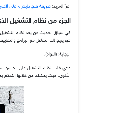
اقرأ المزيد:
طريقة فتح تليجرام على الكمب
الجزء من نظام التشغيل الذ
في سياق الحديث عن يعد نظام التشغيل أه
جزء يتيح لك التفاعل مع البرامج والتطبيقا
الإجابة: (النواة).
وهي قلب نظام التشغيل على الحاسوب، ووظي
الأخرى، حيث يمكنك من خلالها التحكم بمص