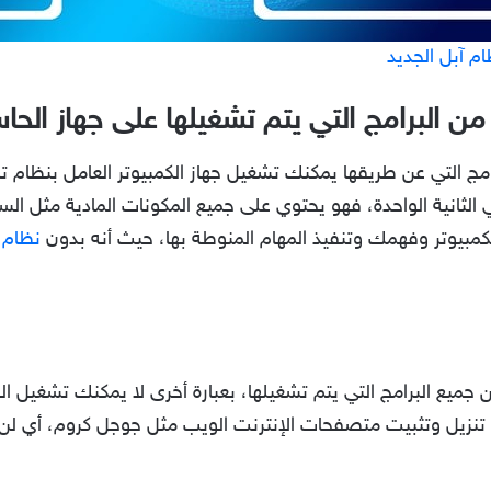
ن البرامج التي يتم تشغيلها على جهاز الحا
ج التي عن طريقها يمكنك تشغيل جهاز الكمبيوتر العامل بنظام تش
ي الثانية الواحدة، فهو يحتوي على جميع المكونات المادية مثل ال
لكمبيوتر وفهمك وتنفيذ المهام المنوطة بها، حيث أنه بدون
نظام 
 جميع البرامج التي يتم تشغيلها، بعبارة أخرى لا يمكنك تشغيل ا
و تنزيل وتثبيت متصفحات الإنترنت الويب مثل جوجل كروم، أي ل