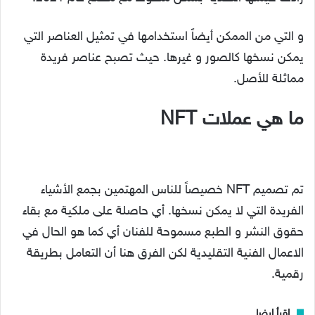
و التي من الممكن أيضاً استخدامها في تمثيل العناصر التي
يمكن نسخها كالصور و غيرها. حيث تصبح عناصر فريدة
مماثلة للأصل.
ما هي عملات NFT
تم تصميم NFT خصيصاً للناس المهتمين بجمع الأشياء
الفريدة التي لا يمكن نسخها. أي حاصلة على ملكية مع بقاء
حقوق النشر و الطبع مسموحة للفنان أي كما هو الحال في
الاعمال الفنية التقليدية لكن الفرق هنا أن التعامل بطريقة
رقمية.
إقرأ ايضا