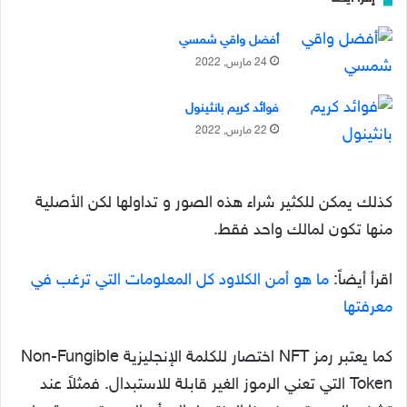
أفضل واقي شمسي
24 مارس, 2022
فوائد كريم بانثينول
22 مارس, 2022
كذلك يمكن للكثير شراء هذه الصور و تداولها لكن الأصلية
منها تكون لمالك واحد فقط.
اقرأ أيضاً:
ما هو أمن الكلاود كل المعلومات التي ترغب في
معرفتها
كما يعتبر رمز NFT اختصار للكلمة الإنجليزية Non-Fungible
Token التي تعني الرموز الغير قابلة للاستبدال. فمثلاً عند