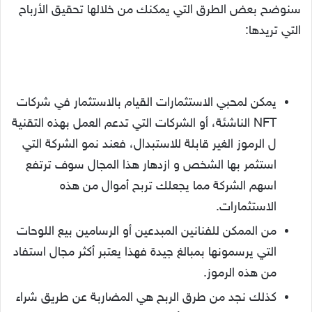
سنوضح بعض الطرق التي يمكنك من خلالها تحقيق الأرباح
التي تريدها:
يمكن لمحبي الاستثمارات القيام بالاستثمار في شركات
NFT الناشئة، أو الشركات التي تدعم العمل بهذه التقنية
ل الرموز الغير قابلة للاستبدال، فعند نمو الشركة التي
استثمر بها الشخص و ازدهار هذا المجال سوف ترتفع
اسهم الشركة مما يجعلك تربح أموال من هذه
الاستثمارات.
من الممكن للفنانين المبدعين أو الرسامين بيع اللوحات
التي يرسمونها بمبالغ جيدة فهذا يعتبر أكثر مجال استفاد
من هذه الرموز.
كذلك نجد من طرق الربح هي المضاربة عن طريق شراء