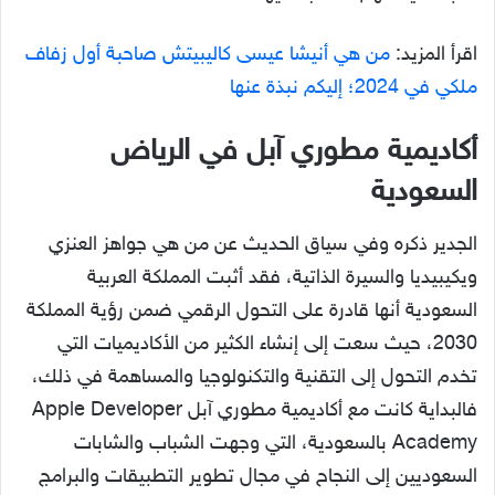
اقرأ المزيد:
من هي أنيشا عيسى كاليبيتش صاحبة أول زفاف
ملكي في 2024؛ إليكم نبذة عنها
أكاديمية مطوري آبل في الرياض
السعودية
الجدير ذكره وفي سياق الحديث عن من هي جواهز العنزي
ويكيبيديا والسيرة الذاتية، فقد أثبت المملكة العربية
السعودية أنها قادرة على التحول الرقمي ضمن رؤية المملكة
2030، حيث سعت إلى إنشاء الكثير من الأكاديميات التي
تخدم التحول إلى التقنية والتكنولوجيا والمساهمة في ذلك،
فالبداية كانت مع أكاديمية مطوري آبل Apple Developer
Academy بالسعودية، التي وجهت الشباب والشابات
السعوديين إلى النجاح في مجال تطوير التطبيقات والبرامج