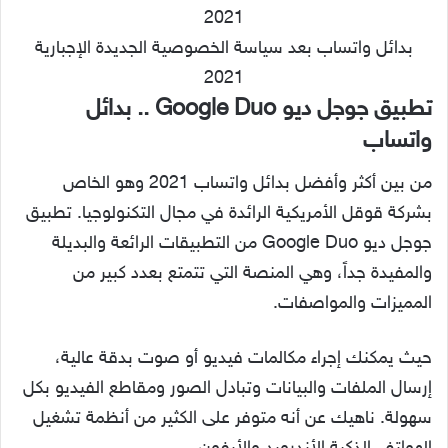
بدائل واتساب بعد سياسة الخصوصية الجديدة الإجبارية
2021
تطبيق جوجل ديو Google Duo .. بدائل
واتساب
من بين أكثر وأفضل بدائل واتساب 2021 وهو الخاص
بشركة قوقل الأمريكية الرائدة في مجال التكنولوجيا. تطبيق
جوجل ديو Google Duo من التطبيقات الرائعة والبديلة
والمفيدة جداً، وهي المنصة التي تتمتع بعدد كبير من
المميزات والمواصفات.
حيث يمكنك إجراء مكالمات فيديو أو صوت بدقة عالية،
إرسال الملفات والبيانات وتبادل الصور ومقاطع الفيديو بكل
سهولة. ناهيك عن أنه متوفر على الكثير من أنظمة تشغيل