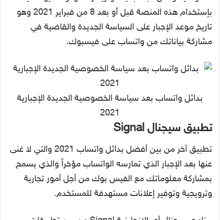
بإستخدام هذه المنصة قبل أو بعد 8 من فبراير 2021 وهو
تاريخ موعد الإجبار على السياسة الجديدة والقاضية في
مشاركة بياناتك من واتساب على فيسبوك.
بدائل واتساب بعد سياسة الخصوصية الجديدة الإجبارية
2021
تطبيق سيجنال Signal
تطبيق آخر من بين أفضل بدائل واتساب 2021 والتي لا غنى
عنها بعد الإجبار الذي تمارسه الواتساب مؤخراً والذي يسمح
بمشاركة معلوماتك مع الفيس بوك من أجل أمور تجارية
وترويجية وتوفير إعلانات مستهدفة للمستخدم.