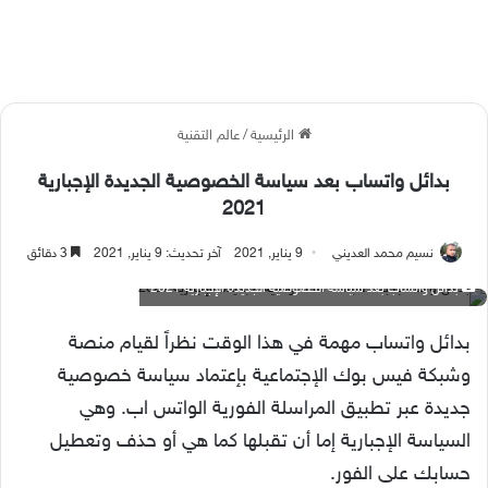
الرئيسية
/
عالم التقنية
بدائل واتساب بعد سياسة الخصوصية الجديدة الإجبارية
2021
نسيم محمد العديني
9 يناير, 2021
آخر تحديث: 9 يناير, 2021
3 دقائق
بدائل واتساب بعد سياسة الخصوصية الجديدة الإجبارية 2021
بدائل واتساب مهمة في هذا الوقت نظراً لقيام منصة
وشبكة فيس بوك الإجتماعية بإعتماد سياسة خصوصية
جديدة عبر تطبيق المراسلة الفورية الواتس اب. وهي
السياسة الإجبارية إما أن تقبلها كما هي أو حذف وتعطيل
حسابك على الفور.