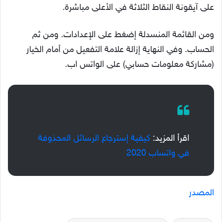
على آيقونة النقاط الثلاثة في الأعلى مباشرة.
ومن القائمة المنسدلة إضغط على الإعدادات. ومن ثم
الحساب. وفي النهاية إزالة علامة التفعيل من أمام الخيار
(مشاركة معلومات حسابي) على الواتس اب.
اقرأ المزيد:
كيفية إسترجاع الرسائل المحذوفة
في واتساب 2020
المصدر