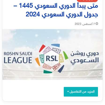
متى يبدأ الدوري السعودي 1445 –
جدول الدوري السعودي 2024
7 أغسطس, 2023
المزيد من التفاصيل »