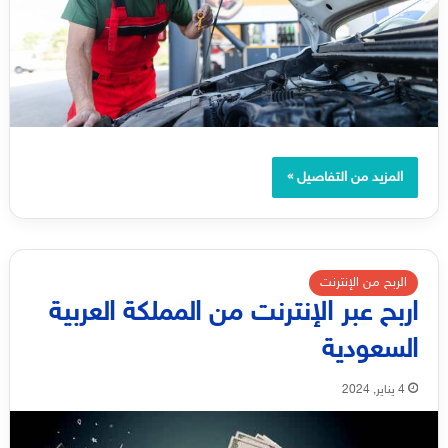
المزيد من التفاصيل »
الربح من الإنترنت
اربح عبر الإنترنت من المملكة العربية
السعودية
4 يناير, 2024