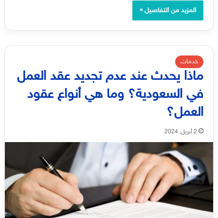
المزيد من التفاصيل »
خدمات
ماذا يحدث عند عدم تجديد عقد العمل
في السعودية؟ وما هي أنواع عقود
العمل؟
2 أبريل, 2024