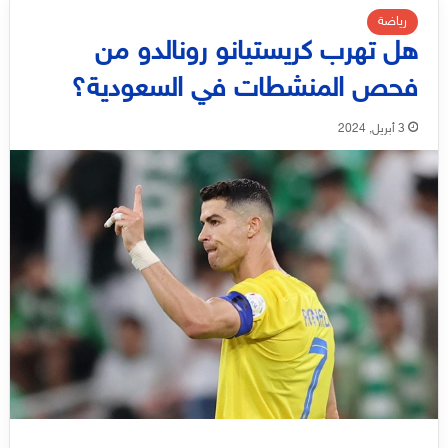
رياضة
هل تهرب كريستيانو رونالدو من
فحص المنشطات في السعودية؟
3 أبريل, 2024