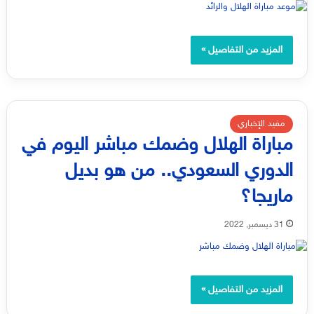
المزيد من التفاصيل »
مفيد الإخباري
مباراة الهلال وضمك مباشر اليوم في
الدوري السعودي.. من هو بديل
ماريجا؟
31 ديسمبر, 2022
المزيد من التفاصيل »