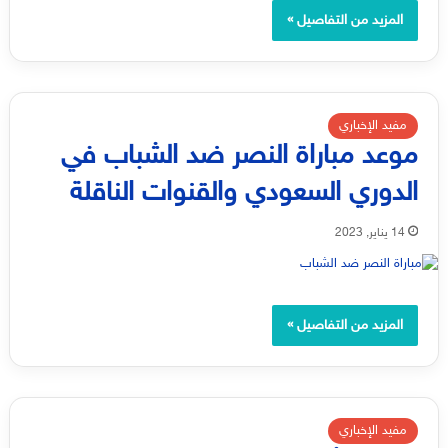
المزيد من التفاصيل »
مفيد الإخباري
موعد مباراة النصر ضد الشباب في
الدوري السعودي والقنوات الناقلة
14 يناير, 2023
المزيد من التفاصيل »
مفيد الإخباري