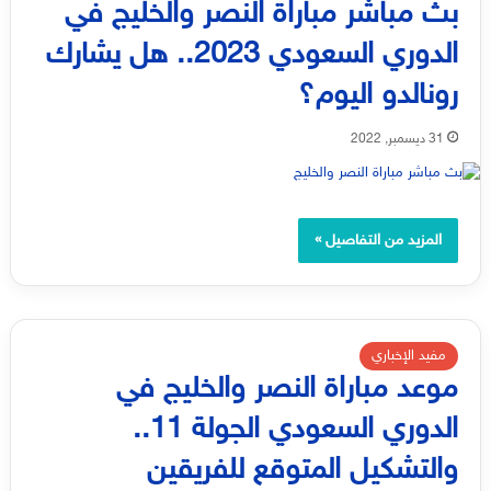
بث مباشر مباراة النصر والخليج في
الدوري السعودي 2023.. هل يشارك
رونالدو اليوم؟
31 ديسمبر, 2022
المزيد من التفاصيل »
مفيد الإخباري
موعد مباراة النصر والخليج في
الدوري السعودي الجولة 11..
والتشكيل المتوقع للفريقين