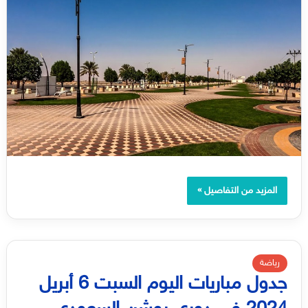
المزيد من التفاصيل »
رياضة
جدول مباريات اليوم السبت 6 أبريل