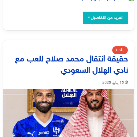
المزيد من التفاصيل »
رياضة
حقيقة انتقال محمد صلاح للعب مع
نادي الهلال السعودي
15 يناير, 2025