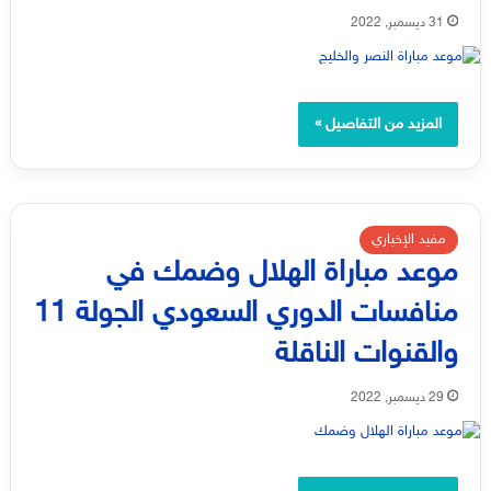
31 ديسمبر, 2022
المزيد من التفاصيل »
مفيد الإخباري
موعد مباراة الهلال وضمك في
منافسات الدوري السعودي الجولة 11
والقنوات الناقلة
29 ديسمبر, 2022