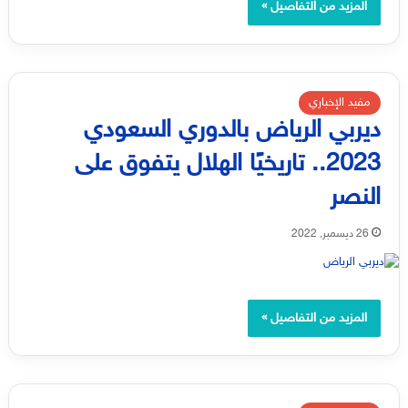
المزيد من التفاصيل »
مفيد الإخباري
ديربي الرياض بالدوري السعودي
2023.. تاريخيًا الهلال يتفوق على
النصر
26 ديسمبر, 2022
المزيد من التفاصيل »