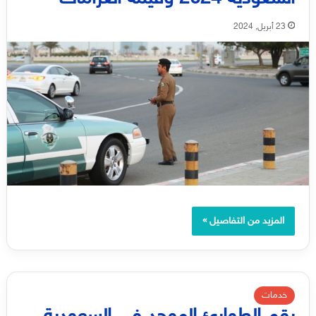
23 أبريل, 2024
المزيد من التفاصيل »
خدمات