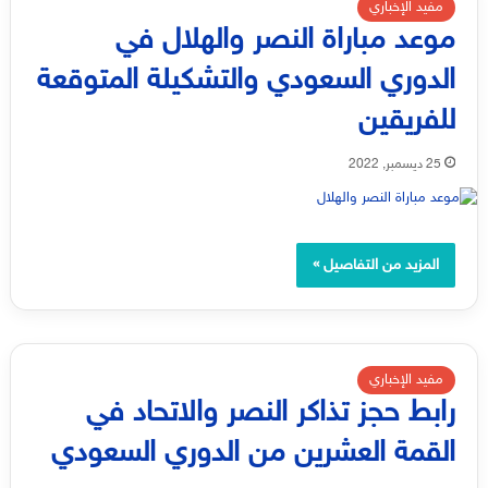
مفيد الإخباري
موعد مباراة النصر والهلال في
الدوري السعودي والتشكيلة المتوقعة
للفريقين
25 ديسمبر, 2022
المزيد من التفاصيل »
مفيد الإخباري
رابط حجز تذاكر النصر والاتحاد في
القمة العشرين من الدوري السعودي