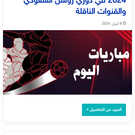
2024 في دوري روشن السعودي
والقنوات الناقلة
6 أبريل, 2024
المزيد من التفاصيل »