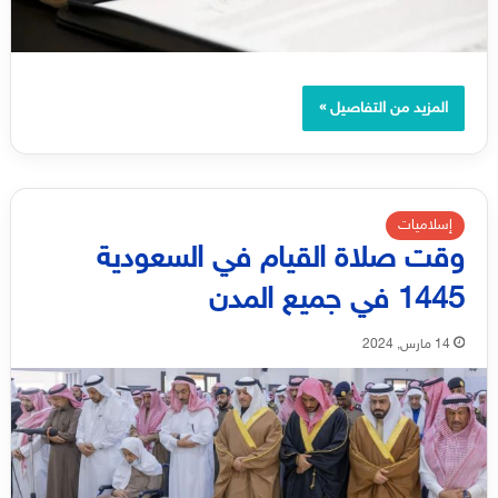
المزيد من التفاصيل »
إسلاميات
وقت صلاة القيام في السعودية
1445 في جميع المدن
14 مارس, 2024