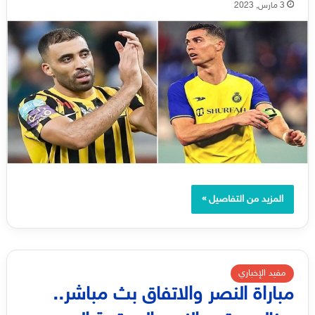
3 مارس, 2023
المزيد من التفاصيل »
مفيد الإخباري
مباراة النصر والاتفاق بث مباشر..