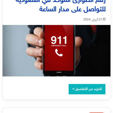
رقم الطوارئ الموحد في السعودية
للتواصل على مدار الساعة
21 أبريل, 2024
المزيد من التفاصيل »