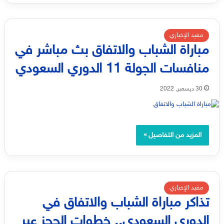
مفيد الإخباري
مباراة الشباب والاتفاق بث مباشر في
منافسات الجولة 11 الدوري السعودي
30 ديسمبر, 2022
المزيد من التفاصيل »
مفيد الإخباري
تذاكر مباراة الشباب والاتفاق في
الدوري السعودي.. خطوات الحجز عبر