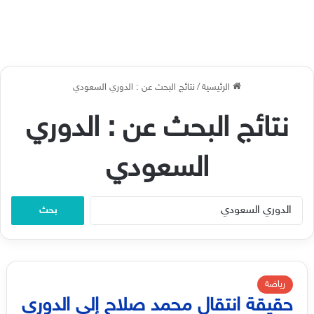
الرئيسية
/
نتائج البحث عن : الدوري السعودي
نتائج البحث عن :
الدوري
السعودي
البحث
عن:
رياضة
حقيقة انتقال محمد صلاح إلى الدوري