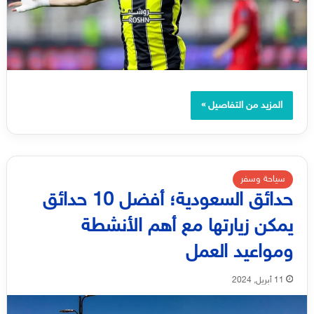
المزيد من التفاصيل »
سياحة وسفر
حدائق السعودية؛ أفضل 10 حدائق
يمكن زيارتها مع أهم الأنشطة
ومواعيد العمل
11 أبريل, 2024